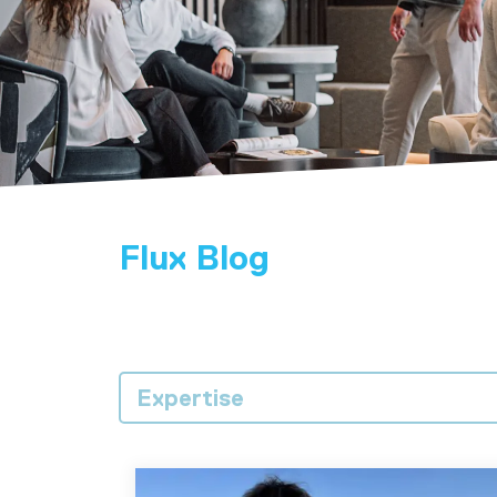
Flux Blog