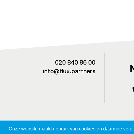
020 840 86 00
info@flux.partners
Onze website maakt gebruik van cookies en daarmee vergeli