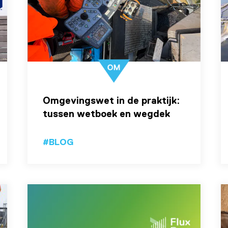
Omgevingswet in de praktijk:
tussen wetboek en wegdek
#BLOG