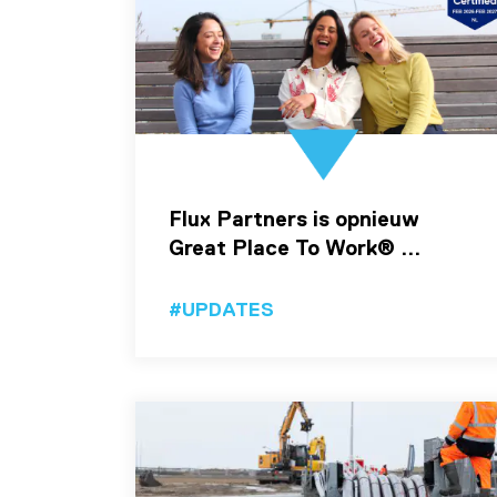
Flux Partners is opnieuw
Great Place To Work® ...
#UPDATES