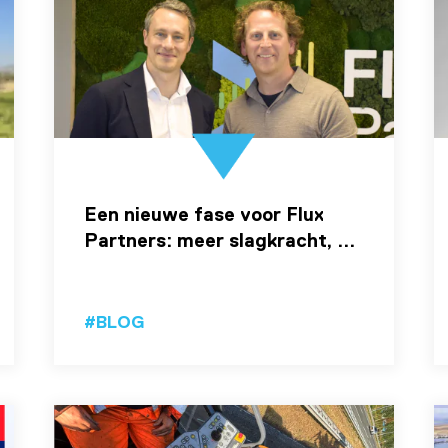
Een nieuwe fase voor Flux
Partners: meer slagkracht, ...
#BLOG