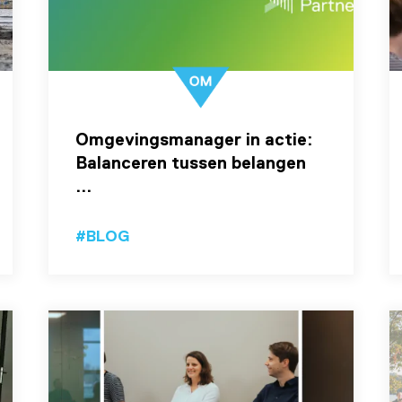
Omgevingsmanager in actie:
Balanceren tussen belangen
...
#BLOG