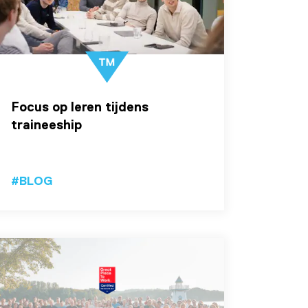
Focus op leren tijdens
traineeship
#BLOG