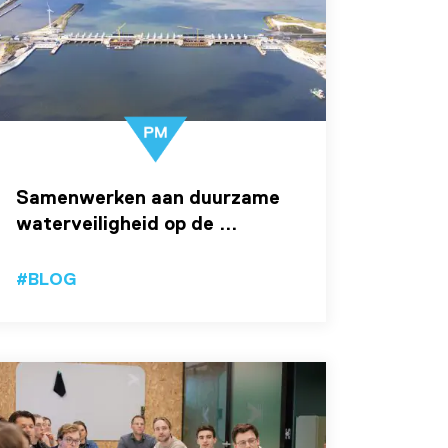
Samenwerken aan duurzame
waterveiligheid op de ...
#BLOG