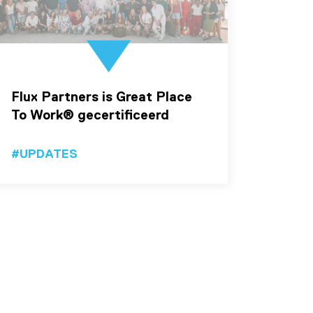
Flux Partners is Great Place
To Work® gecertificeerd
#UPDATES