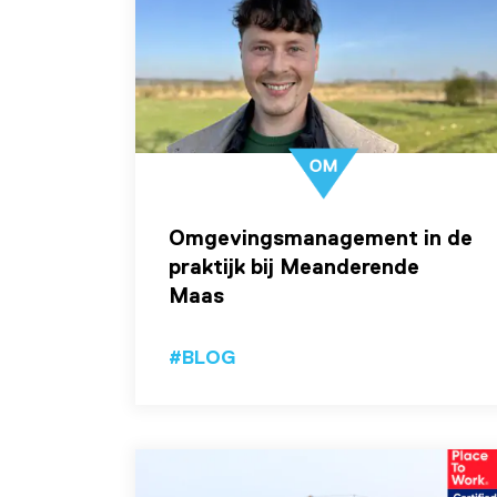
Omgevingsmanagement in de
praktijk bij Meanderende
Maas
#BLOG