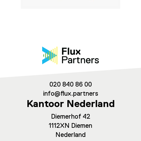
020 840 86 00
info@flux.partners
Kantoor Nederland
Diemerhof 42
1112XN Diemen
Nederland