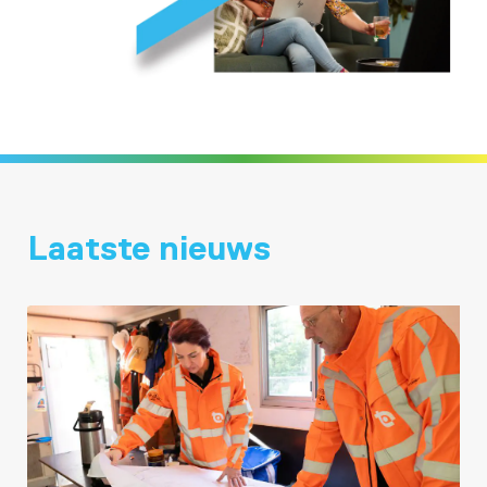
Laatste nieuws