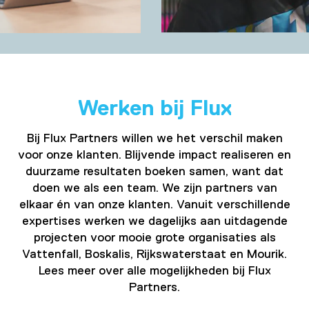
Werken bij Flux
Bij Flux Partners willen we het verschil maken
voor onze klanten. Blijvende impact realiseren en
duurzame resultaten boeken samen, want dat
doen we als een team. We zijn partners van
elkaar én van onze klanten. Vanuit verschillende
expertises werken we dagelijks aan uitdagende
projecten voor mooie grote organisaties als
Vattenfall, Boskalis, Rijkswaterstaat en Mourik.
Lees meer over alle mogelijkheden bij Flux
Partners.