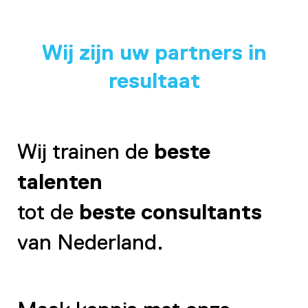
Wij zijn uw partners in
resultaat
Wij trainen de
beste
talenten
tot de
beste consultants
van Nederland.