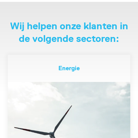
Wij helpen onze klanten in
de volgende sectoren:
Energie