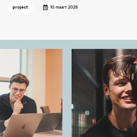
project
10 maart 2026