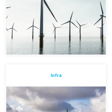
Infra