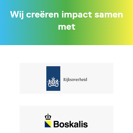
Wij creëren impact samen
met