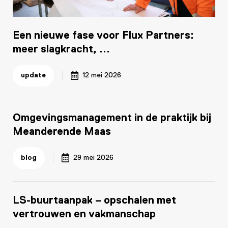
Een nieuwe fase voor Flux Partners:
meer slagkracht, ...
update
12 mei 2026
Omgevingsmanagement in de praktijk bij
Meanderende Maas
blog
29 mei 2026
LS-buurtaanpak – opschalen met
vertrouwen en vakmanschap