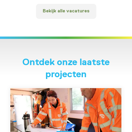
Bekijk alle vacatures
Ontdek onze laatste
projecten