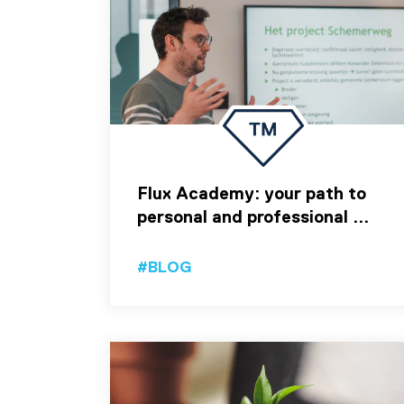
Flux Academy: your path to
personal and professional ...
#BLOG