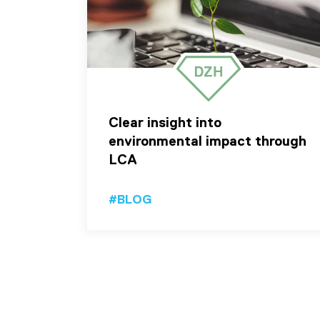
Clear insight into
environmental impact through
LCA
#BLOG