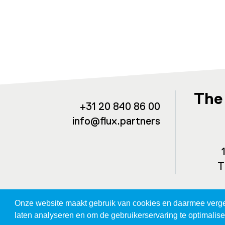
The
+31 20 840 86 00
info@flux.partners
T
Onze website maakt gebruik van cookies en daarmee vergeli
laten analyseren en om de gebruikerservaring te optimalis