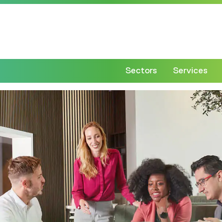
Sectors
Services