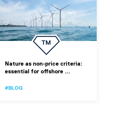
Nature as non-price criteria:
essential for offshore ...
#BLOG