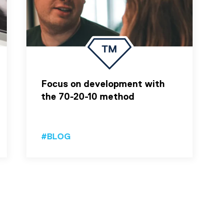
Focus on development with
the 70-20-10 method
#BLOG