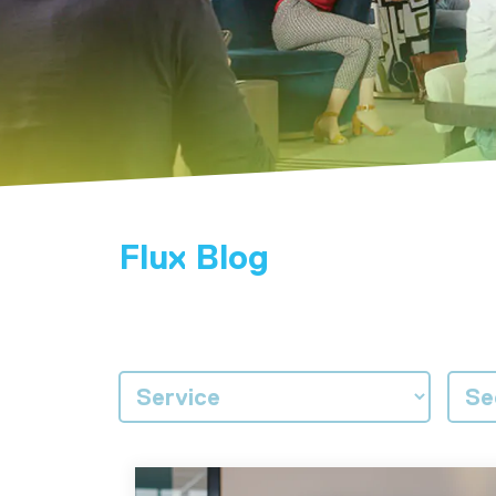
Flux Blog