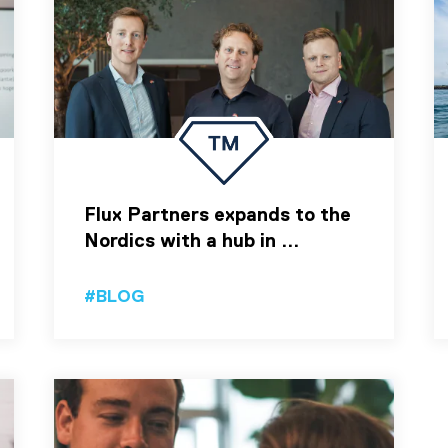
Flux Partners expands to the
Nordics with a hub in ...
#BLOG