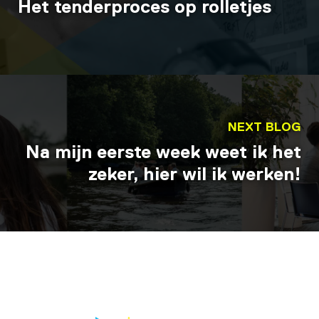
Het tenderproces op rolletjes
NEXT BLOG
Na mijn eerste week weet ik het
zeker, hier wil ik werken!