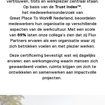
vertrouwen, trots en werkplezier centraal staan.
Op basis van de
Trust Index™
,
het medewerkersonderzoek van
Great Place To Work® Nederland, beoordelen
medewerkers hun organisatie op verschillende
aspecten van de werkcultuur. Met een score
van
89%
laten onze collega’s zien dat zij Flux
Partners ervaren als een organisatie waar zij
zich betrokken voelen en met plezier werken.
Deze certificering bevestigt wat wij dagelijks
ervaren: een werkomgeving waarin mensen zich
gewaardeerd voelen, ruimte krijgen om zich te
ontwikkelen en samenwerken aan impactvolle
projecten.