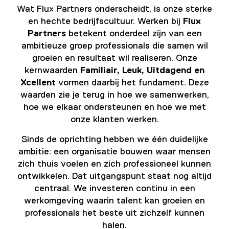
Wat Flux Partners onderscheidt, is onze sterke
en hechte bedrijfscultuur. Werken bij
Flux
Partners
betekent onderdeel zijn van een
ambitieuze groep professionals die samen wil
groeien en resultaat wil realiseren. Onze
kernwaarden
Familiair, Leuk, Uitdagend en
Xcellent
vormen daarbij het fundament. Deze
waarden zie je terug in hoe we samenwerken,
hoe we elkaar ondersteunen en hoe we met
onze klanten werken.
Sinds de oprichting hebben we één duidelijke
ambitie: een organisatie bouwen waar mensen
zich thuis voelen en zich professioneel kunnen
ontwikkelen. Dat uitgangspunt staat nog altijd
centraal. We investeren continu in een
werkomgeving waarin talent kan groeien en
professionals het beste uit zichzelf kunnen
halen.