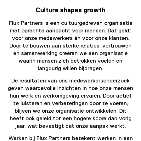
Culture shapes growth
Flux Partners is een cultuurgedreven organisatie
met oprechte aandacht voor mensen. Dat geldt
voor onze medewerkers én voor onze klanten.
Door te bouwen aan sterke relaties, vertrouwen
en samenwerking creëren we een organisatie
waarin mensen zich betrokken voelen en
langdurig willen bijdragen.
De resultaten van ons medewerkersonderzoek
geven waardevolle inzichten in hoe onze mensen
hun werk en werkomgeving ervaren. Door actief
te luisteren en verbeteringen door te voeren,
blijven we onze organisatie ontwikkelen. Dit
heeft ook geleid tot een hogere score dan vorig
jaar, wat bevestigt dat onze aanpak werkt.
Werken bij Flux Partners betekent werken in een