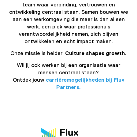
team waar verbinding, vertrouwen en
ontwikkeling centraal staan. Samen bouwen we
aan een werkomgeving die meer is dan alleen
werk: een plek waar professionals
verantwoordelijkheid nemen, zich blijven
ontwikkelen en echt impact maken.
Onze missie is helder:
Culture shapes growth.
Wil jij ook werken bij een organisatie waar
mensen centraal staan?
Ontdek jouw
carrièremogelijkheden bij Flux
Partners.