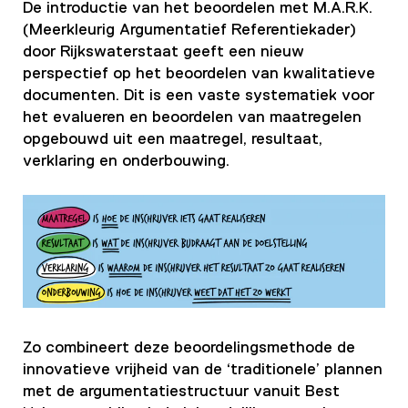
De introductie van het beoordelen met M.A.R.K.
(Meerkleurig Argumentatief Referentiekader)
door Rijkswaterstaat geeft een nieuw
perspectief op het beoordelen van kwalitatieve
documenten. Dit is een vaste systematiek voor
het evalueren en beoordelen van maatregelen
opgebouwd uit een maatregel, resultaat,
verklaring en onderbouwing.
Zo combineert deze beoordelingsmethode de
innovatieve vrijheid van de ‘traditionele’ plannen
met de argumentatiestructuur vanuit Best