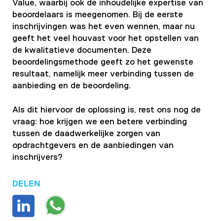
Value, waarbij ook de inhoudelijke expertise van
beoordelaars is meegenomen. Bij de eerste
inschrijvingen was het even wennen, maar nu
geeft het veel houvast voor het opstellen van
de kwalitatieve documenten. Deze
beoordelingsmethode geeft zo het gewenste
resultaat, namelijk meer verbinding tussen de
aanbieding en de beoordeling.
Als dit hiervoor de oplossing is, rest ons nog de
vraag: hoe krijgen we een betere verbinding
tussen de daadwerkelijke zorgen van
opdrachtgevers en de aanbiedingen van
inschrijvers?
DELEN