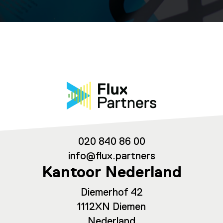
020 840 86 00
info@flux.partners
Kantoor Nederland
Diemerhof 42
1112XN Diemen
Nederland