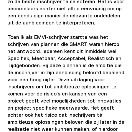
zo de beste inschrijver te selecteren. Het is voor
beoordelaars echter niet altijd eenvoudig om op
een eenduidige manier de relevante onderdelen
uit de aanbiedingen te interpreteren.
Toen ik als EMVI-schrijver startte was het
schrijven van plannen die SMART waren hierop
het antwoord. Iedereen kent dit inmiddels wel
Specifiek, Meetbaar, Acceptabel, Realistisch en
Tijdgebonden. Bij deze plannen is de ambitie die
de inschrijver in zijn aanbieding beloofd bepalend
voor een hoog cijfer. Deze uitdaging voor
inschrijvers om tot ambitieuze oplossingen te
komen voor de risico’s en kansen van een
project geeft veel mogelijkheden tot innovaties
en project specifieke meerwaarde. Het geeft
echter ook het risico dat inschrijvers té
ambitieuze oplossingen beloven die zij later in de
realisatie niet waar kunnen maken, of hierdoor