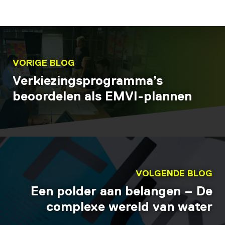
VORIGE BLOG
Verkiezingsprogramma’s
beoordelen als EMVI-plannen
VOLGENDE BLOG
Een polder aan belangen – De
complexe wereld van water