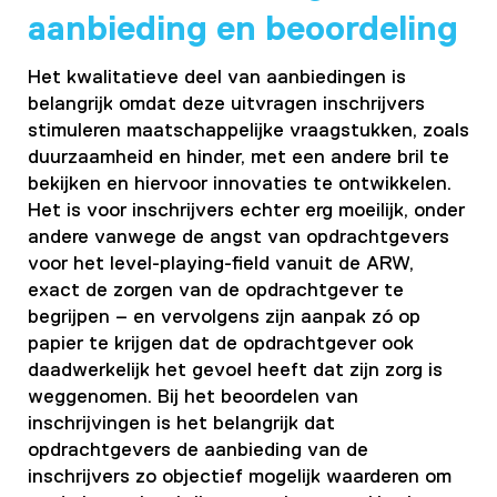
aanbieding en beoordeling
Het kwalitatieve deel van aanbiedingen is
belangrijk omdat deze uitvragen inschrijvers
stimuleren maatschappelijke vraagstukken, zoals
duurzaamheid en hinder, met een andere bril te
bekijken en hiervoor innovaties te ontwikkelen.
Het is voor inschrijvers echter erg moeilijk, onder
andere vanwege de angst van opdrachtgevers
voor het level-playing-field vanuit de ARW,
exact de zorgen van de opdrachtgever te
begrijpen – en vervolgens zijn aanpak zó op
papier te krijgen dat de opdrachtgever ook
daadwerkelijk het gevoel heeft dat zijn zorg is
weggenomen. Bij het beoordelen van
inschrijvingen is het belangrijk dat
opdrachtgevers de aanbieding van de
inschrijvers zo objectief mogelijk waarderen om