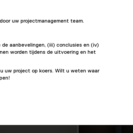
n door uw projectmanagement team.
de aanbevelingen, (iii) conclusies en (iv)
nnen worden tijdens de uitvoering en het
u uw project op koers. Wilt u weten waar
pen!