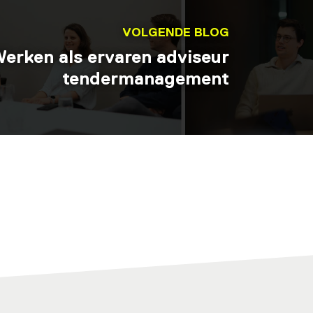
VOLGENDE BLOG
erken als ervaren adviseur
tendermanagement