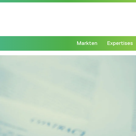
Markten
Expertises