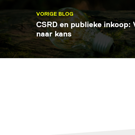
VORIGE BLOG
CSRD en publieke inkoop: 
naar kans