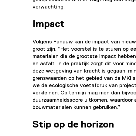
verwachting.
Impact
Volgens Fanauw kan de impact van nieuwe
groot zijn. “Het voorstel is te sturen op 
materialen die de grootste impact hebben
en asfalt. In de praktijk zorgt dit voor m
deze wetgeving van kracht is gegaan, min
grenswaarden op het gebied van de MKI s
we de ecologische voetafdruk van proje
verkleinen. Op termijn mag men dan bijvo
duurzaamheidsscore uitkomen, waardoor 
bouwmaterialen kunnen gebruiken.”
Stip op de horizon