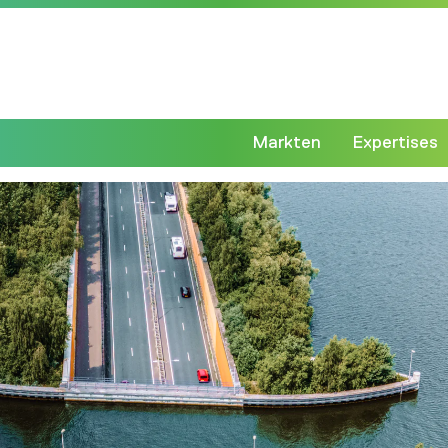
Markten
Expertises