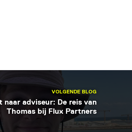
VOLGENDE BLOG
 naar adviseur: De reis van
Thomas bij Flux Partners