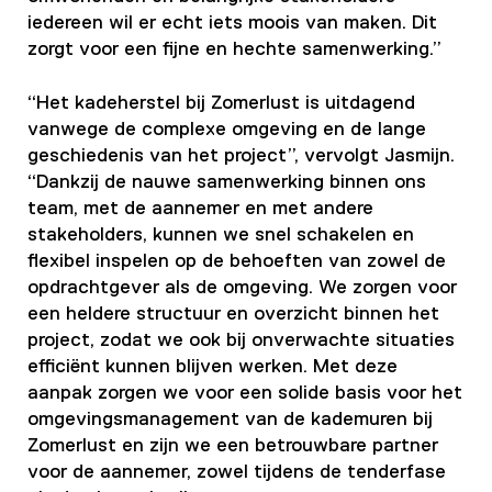
iedereen wil er echt iets moois van maken. Dit
zorgt voor een fijne en hechte samenwerking.”
“Het kadeherstel bij Zomerlust is uitdagend
vanwege de complexe omgeving en de lange
geschiedenis van het project”, vervolgt Jasmijn.
“Dankzij de nauwe samenwerking binnen ons
team, met de aannemer en met andere
stakeholders, kunnen we snel schakelen en
flexibel inspelen op de behoeften van zowel de
opdrachtgever als de omgeving. We zorgen voor
een heldere structuur en overzicht binnen het
project, zodat we ook bij onverwachte situaties
efficiënt kunnen blijven werken. Met deze
aanpak zorgen we voor een solide basis voor het
omgevingsmanagement van de kademuren bij
Zomerlust en zijn we een betrouwbare partner
voor de aannemer, zowel tijdens de tenderfase