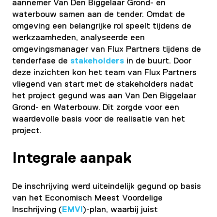
aannemer Van Den Biggelaar Grond- en
waterbouw samen aan de tender. Omdat de
omgeving een belangrijke rol speelt tijdens de
werkzaamheden, analyseerde een
omgevingsmanager van Flux Partners tijdens de
tenderfase de
stakeholders
in de buurt. Door
deze inzichten kon het team van Flux Partners
vliegend van start met de stakeholders nadat
het project gegund was aan Van Den Biggelaar
Grond- en Waterbouw. Dit zorgde voor een
waardevolle basis voor de realisatie van het
project.
Integrale aanpak
De inschrijving werd uiteindelijk gegund op basis
van het Economisch Meest Voordelige
Inschrijving (
EMVI
)-plan, waarbij juist