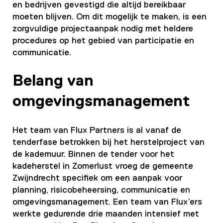
en bedrijven gevestigd die altijd bereikbaar
moeten blijven. Om dit mogelijk te maken, is een
zorgvuldige projectaanpak nodig met heldere
procedures op het gebied van participatie en
communicatie.
Belang van
omgevingsmanagement
Het team van Flux Partners is al vanaf de
tenderfase betrokken bij het herstelproject van
de kademuur. Binnen de tender voor het
kadeherstel in Zomerlust vroeg de gemeente
Zwijndrecht specifiek om een aanpak voor
planning, risicobeheersing, communicatie en
omgevingsmanagement. Een team van Flux’ers
werkte gedurende drie maanden intensief met