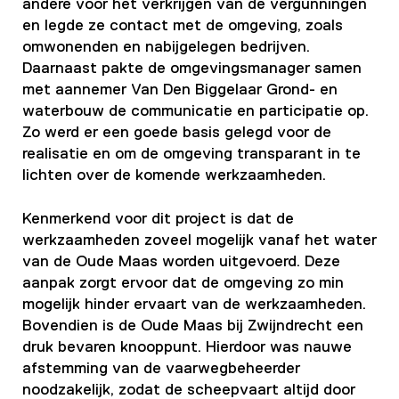
andere voor het verkrijgen van de vergunningen
en legde ze contact met de omgeving, zoals
omwonenden en nabijgelegen bedrijven.
Daarnaast pakte de omgevingsmanager samen
met aannemer Van Den Biggelaar Grond- en
waterbouw de communicatie en participatie op.
Zo werd er een goede basis gelegd voor de
realisatie en om de omgeving transparant in te
lichten over de komende werkzaamheden.
Kenmerkend voor dit project is dat de
werkzaamheden zoveel mogelijk vanaf het water
van de Oude Maas worden uitgevoerd. Deze
aanpak zorgt ervoor dat de omgeving zo min
mogelijk hinder ervaart van de werkzaamheden.
Bovendien is de Oude Maas bij Zwijndrecht een
druk bevaren knooppunt. Hierdoor was nauwe
afstemming van de vaarwegbeheerder
noodzakelijk, zodat de scheepvaart altijd door