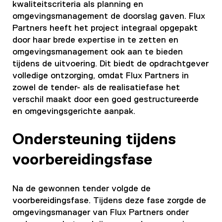
kwaliteitscriteria als planning en
omgevingsmanagement de doorslag gaven. Flux
Partners heeft het project integraal opgepakt
door haar brede expertise in te zetten en
omgevingsmanagement ook aan te bieden
tijdens de uitvoering. Dit biedt de opdrachtgever
volledige ontzorging, omdat Flux Partners in
zowel de tender- als de realisatiefase het
verschil maakt door een goed gestructureerde
en omgevingsgerichte aanpak.
Ondersteuning tijdens
voorbereidingsfase
Na de gewonnen tender volgde de
voorbereidingsfase. Tijdens deze fase zorgde de
omgevingsmanager van Flux Partners onder