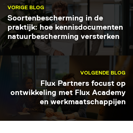
VORIGE BLOG
Soortenbescherming in de
praktijk: hoe kennisdocumenten
natuurbescherming versterken
VOLGENDE BLOG
Flux Partners focust op
ontwikkeling met Flux Academy
en werkmaatschappijen