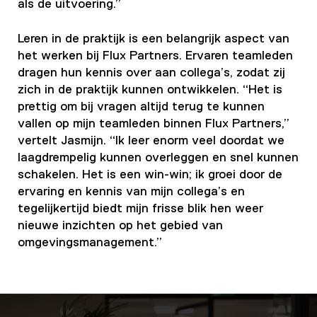
als de uitvoering.”
Leren in de praktijk is een belangrijk aspect van
het werken bij Flux Partners. Ervaren teamleden
dragen hun kennis over aan collega’s, zodat zij
zich in de praktijk kunnen ontwikkelen. “Het is
prettig om bij vragen altijd terug te kunnen
vallen op mijn teamleden binnen Flux Partners,”
vertelt Jasmijn. “Ik leer enorm veel doordat we
laagdrempelig kunnen overleggen en snel kunnen
schakelen. Het is een win-win; ik groei door de
ervaring en kennis van mijn collega’s en
tegelijkertijd biedt mijn frisse blik hen weer
nieuwe inzichten op het gebied van
omgevingsmanagement.”