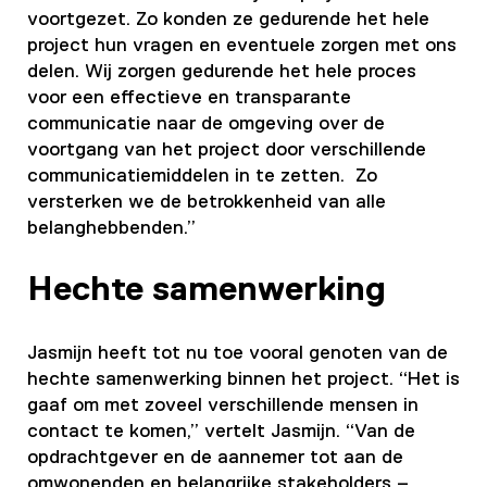
voortgezet. Zo konden ze gedurende het hele
project hun vragen en eventuele zorgen met ons
delen. Wij zorgen gedurende het hele proces
voor een effectieve en transparante
communicatie naar de omgeving over de
voortgang van het project door verschillende
communicatiemiddelen in te zetten. Zo
versterken we de betrokkenheid van alle
belanghebbenden.”
Hechte samenwerking
Jasmijn heeft tot nu toe vooral genoten van de
hechte samenwerking binnen het project. “Het is
gaaf om met zoveel verschillende mensen in
contact te komen,” vertelt Jasmijn. “Van de
opdrachtgever en de aannemer tot aan de
omwonenden en belangrijke stakeholders –