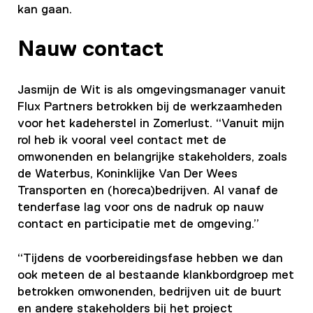
kan gaan.
Nauw contact
Jasmijn de Wit is als omgevingsmanager vanuit
Flux Partners betrokken bij de werkzaamheden
voor het kadeherstel in Zomerlust. “Vanuit mijn
rol heb ik vooral veel contact met de
omwonenden en belangrijke stakeholders, zoals
de Waterbus, Koninklijke Van Der Wees
Transporten en (horeca)bedrijven. Al vanaf de
tenderfase lag voor ons de nadruk op nauw
contact en participatie met de omgeving.”
“Tijdens de voorbereidingsfase hebben we dan
ook meteen de al bestaande klankbordgroep met
betrokken omwonenden, bedrijven uit de buurt
en andere stakeholders bij het project