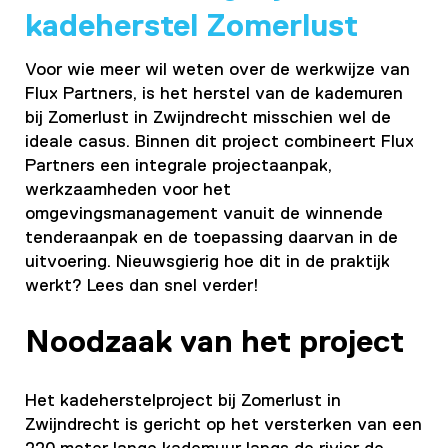
kadeherstel Zomerlust
Voor wie meer wil weten over de werkwijze van
Flux Partners, is het herstel van de kademuren
bij Zomerlust in Zwijndrecht misschien wel de
ideale casus. Binnen dit project combineert Flux
Partners een integrale projectaanpak,
werkzaamheden voor het
omgevingsmanagement vanuit de winnende
tenderaanpak en de toepassing daarvan in de
uitvoering. Nieuwsgierig hoe dit in de praktijk
werkt? Lees dan snel verder!
Noodzaak van het project
Het kadeherstelproject bij Zomerlust in
Zwijndrecht is gericht op het versterken van een