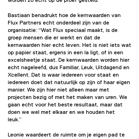
worden zo echt op de proef gesteld.”
Bastiaan benadrukt hoe de kernwaarden van
Flux Partners echt onderdeel zijn van de
organisatie: “Wat Flux speciaal maakt, is de
groep mensen die er werkt en dat de
kernwaarden hier echt leven. Het is niet iets wat
op papier staat, ergens in een la ligt, of in een
excelsheetje staat. De kernwaarden worden hier
echt nageleefd, dus Familiar, Leuk, Uitdagend en
Xcellent. Dat is waar iedereen voor staat en
iedereen doet dat natuurlijk op zijn of haar eigen
manier. We zijn hier niet alleen maar met
projecten bezig of met het maken van uren. We
gaan echt voor het beste resultaat, maar dat
doen we wel met elkaar en we houden het
leuk.”
Leonie waardeert de ruimte om je eigen pad te