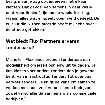
bezig, maar je zag ook iedereen met elkaar
kletsen. Dat gevoel van samenzijn daar viel ik
echt voor. Ik bleef tijdens de weekafsluiting,
waarin alles wat er speelt open werd gedeeld. De
cultuur die ik toen proefde heeft mij echt over
de streep getrokken.”
Wat biedt Flux Partners ervaren
tenderaars?
Michelle: “Flux biedt ervaren tenderaars een
mogelijkheid om jezelf opnieuw uit te dagen. Je
kan kiezen voor andere tenders dan je gewend
bent, van infrastructuurtenders tot openbaar
vervoer tenders. Je krijgt de kans om samen te
werken met heel veel verschillende bedrijven,
zowel verschillende aannemers als commerciële
bedrijven.”