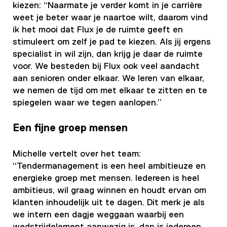
kiezen: “Naarmate je verder komt in je carrière
weet je beter waar je naartoe wilt, daarom vind
ik het mooi dat Flux je de ruimte geeft en
stimuleert om zelf je pad te kiezen. Als jij ergens
specialist in wil zijn, dan krijg je daar de ruimte
voor. We besteden bij Flux ook veel aandacht
aan senioren onder elkaar. We leren van elkaar,
we nemen de tijd om met elkaar te zitten en te
spiegelen waar we tegen aanlopen.”
Een fijne groep mensen
Michelle vertelt over het team:
“Tendermanagement is een heel ambitieuze en
energieke groep met mensen. Iedereen is heel
ambitieus, wil graag winnen en houdt ervan om
klanten inhoudelijk uit te dagen. Dit merk je als
we intern een dagje weggaan waarbij een