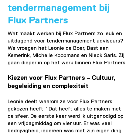
tendermanagement bij
Flux Partners
Wat maakt werken bij Flux Partners zo leuk en
uitdagend voor tendermanagement adviseurs?
We vroegen het Leonie de Boer, Bastiaan
Kemerink, Michelle Koopmans en Nieck Saris. Zij
gaan dieper in op het werk binnen Flux Partners.
Kiezen voor Flux Partners – Cultuur,
begeleiding en complexiteit
Leonie deelt waarom ze voor Flux Partners
gekozen heeft: “Dat heeft alles te maken met
de sfeer. De eerste keer werd ik uitgenodigd op
een vrijdagmiddag om vier uur. Er was veel
bedrijvigheid, iedereen was met zijn eigen ding