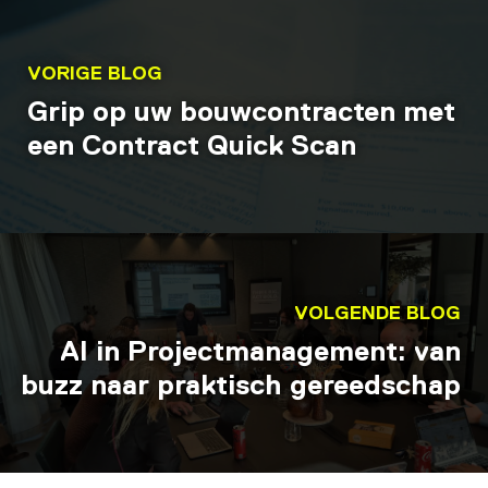
VORIGE BLOG
Grip op uw bouwcontracten met
een Contract Quick Scan
VOLGENDE BLOG
AI in Projectmanagement: van
buzz naar praktisch gereedschap