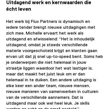
Uitdagend werk en kernwaarden die
écht leven
Het werk bij Flux Partners is dynamisch en
iedere tender brengt nieuwe uitdagingen met
zich mee. Michelle ervaart het werk als
uitdagend en afwisselend: “Het is inhoudelijk
uitdagend, omdat je steeds verschillende
materie voorgeschoteld krijgt en klanten gaan
ervan uit dat jij snel up-to-speed bent. Soms heb
je onderwerpen die niet helemaal in jouw
straatje liggen waardoor het wat lastiger is,
maar dat maakt het juist leuk om er dan
helemaal in te duiken. Een andere uitdaging is
elke keer een ander team, nieuwe mensen,
nieuwe manieren van samenwerken in culturen
van de verschillende aannemers. Dat is
uitdagend maar ook wel heel leuk. Je skills