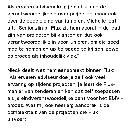
Als ervaren adviseur krijg je niet alleen de
verantwoordelijkheid over projecten, maar ook
over de begeleiding van junioren. Michelle legt
uit: “Senior zijn bij Flux zit hem vooral in de lead
zijn van projecten bij klanten en dus ook
verantwoordelijk zijn voor junioren, om die goed
mee te nemen en up-to-speed te krijgen, zowel
op proces als inhoudelijk vlak.”
Nieck deelt wat hem aanspreekt binnen Flux:
“Als ervaren adviseur doe je zelf ook veel
ervaring op tijdens projecten, je leert de Flux-
manier van tenderen en kan dat zelf toepassen
als je eindverantwoordelijke bent voor het EMVI-
proces. Wat mij ook heel erg aansprak is de
complexiteit van de projecten die Flux
uitvoert.”