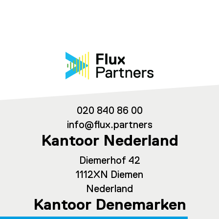
020 840 86 00
info@flux.partners
Kantoor Nederland
Diemerhof 42
1112XN Diemen
Nederland
Kantoor Denemarken