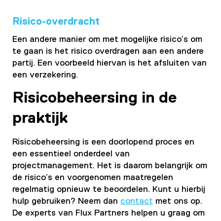
Risico-overdracht
Een andere manier om met mogelijke risico’s om
te gaan is het risico overdragen aan een andere
partij. Een voorbeeld hiervan is het afsluiten van
een verzekering.
Risicobeheersing in de
praktijk
Risicobeheersing is een doorlopend proces en
een essentieel onderdeel van
projectmanagement
. Het is daarom belangrijk om
de risico’s en voorgenomen maatregelen
regelmatig opnieuw te beoordelen. Kunt u hierbij
hulp gebruiken? Neem dan
contact
met ons op.
De experts van Flux Partners helpen u graag om