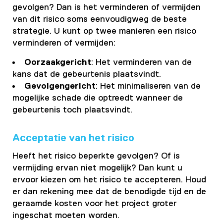
gevolgen? Dan is het verminderen of vermijden
van dit risico soms eenvoudigweg de beste
strategie. U kunt op twee manieren een risico
verminderen of vermijden:
Oorzaakgericht
: Het verminderen van de
kans dat de gebeurtenis plaatsvindt.
Gevolgengericht
: Het minimaliseren van de
mogelijke schade die optreedt wanneer de
gebeurtenis toch plaatsvindt.
Acceptatie van het risico
Heeft het risico beperkte gevolgen? Of is
vermijding ervan niet mogelijk? Dan kunt u
ervoor kiezen om het risico te accepteren. Houd
er dan rekening mee dat de benodigde tijd en de
geraamde kosten voor het project groter
ingeschat moeten worden.