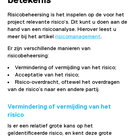
betekenis
Risicobeheersing is het inspelen op de voor het
project relevante risico’s. Dit kunt u doen aan de
hand van een risicoanalyse. Hierover leest u
meer bij het artikel
risicomanagement
.
Er zijn verschillende manieren van
risicobeheersing:
Vermindering of vermijding van het risico;
Acceptatie van het risico;
Risico-overdracht, oftewel het overdragen
van de risico’s naar een andere partij.
Vermindering of vermijding van het
risico
Is er een relatief grote kans op het
geïdentificeerde risico, en kent deze grote