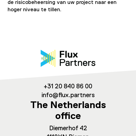
de risicobeheersing van uw project naar een
hoger niveau te tillen.
+31 20 840 86 00
info@flux.partners
The Netherlands
office
Diemerhof 42