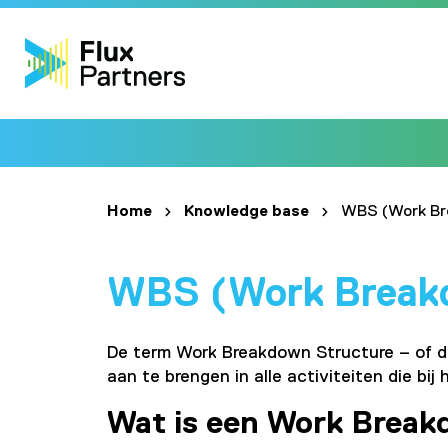
Home
Knowledge base
WBS (Work Br
WBS (Work Breakd
De term Work Breakdown Structure – of d
aan te brengen in alle activiteiten die bij 
Wat is een Work Break