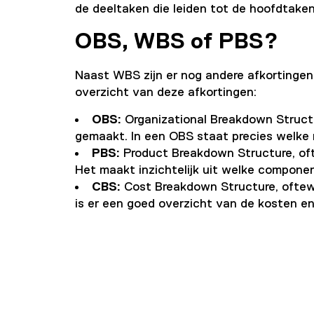
de deeltaken die leiden tot de hoofdtaken 
OBS, WBS of PBS?
Naast WBS zijn er nog andere afkortingen 
overzicht van deze afkortingen:
OBS:
Organizational Breakdown Structu
gemaakt. In een OBS staat precies welke 
PBS:
Product Breakdown Structure, ofte
Het maakt inzichtelijk uit welke compone
CBS:
Cost Breakdown Structure, oftewe
is er een goed overzicht van de kosten en