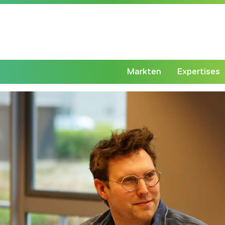
Markten
Expertises