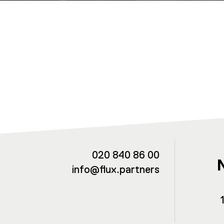
020 840 86 00
info@flux.partners