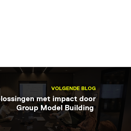
VOLGENDE BLOG
plossingen met impact door
Group Model Building