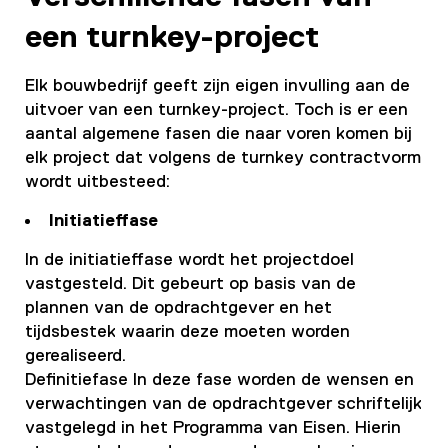
een turnkey-project
Elk bouwbedrijf geeft zijn eigen invulling aan de
uitvoer van een turnkey-project. Toch is er een
aantal algemene fasen die naar voren komen bij
elk project dat volgens de turnkey contractvorm
wordt uitbesteed:
Initiatieffase
In de initiatieffase wordt het projectdoel
vastgesteld. Dit gebeurt op basis van de
plannen van de opdrachtgever en het
tijdsbestek waarin deze moeten worden
gerealiseerd.
Definitiefase In deze fase worden de wensen en
verwachtingen van de opdrachtgever schriftelijk
vastgelegd in het Programma van Eisen. Hierin