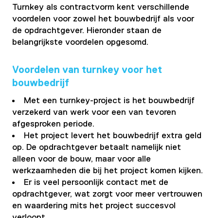
Turnkey als contractvorm kent verschillende
voordelen voor zowel het bouwbedrijf als voor
de opdrachtgever. Hieronder staan de
belangrijkste voordelen opgesomd.
Voordelen van turnkey voor het
bouwbedrijf
Met een turnkey-project is het bouwbedrijf
verzekerd van werk voor een van tevoren
afgesproken periode.
Het project levert het bouwbedrijf extra geld
op. De opdrachtgever betaalt namelijk niet
alleen voor de bouw, maar voor alle
werkzaamheden die bij het project komen kijken.
Er is veel persoonlijk contact met de
opdrachtgever, wat zorgt voor meer vertrouwen
en waardering mits het project succesvol
verloopt.