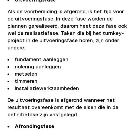
Uitvoeringsfase
Als de voorbereiding is afgerond, is het tijd voor
de uitvoeringsfase. In deze fase worden de
plannen gerealiseerd, daarom heet deze fase ook
wel de realisatiefase. Taken die bij het turnkey-
project in de uitvoeringsfase horen, zijn onder
andere:
fundament aanleggen
riolering aanleggen
metselen
timmeren
installatiewerkzaamheden
De uitvoeringsfase is afgerond wanneer het
resultaat overeenkomt met de eisen die in de
definitiefase zijn vastgelegd.
Afrondingsfase