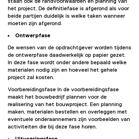
staan ook de randvoorwaarden en planning van
het project. De definitiefase is afgerond als voor
beide partijen duidelijk is welke taken wanneer
moeten zijn afgerond.
Ontwerpfase
De wensen van de opdrachtgever worden tijdens
de ontwerpfase daadwerkelijk op papier gezet.
In deze fase wordt onder andere bepaald welke
materialen nodig zijn en hoeveel het gehele
project zal kosten.
Voorbereidingsfase In de voorbereidingsfase
maakt het bouwbedrijf plannen voor de
realisering van het bouwproject. Een planning
maken, materialen bestellen en overleggen met
eventuele onderaannemers zijn voorbeelden van
activiteiten die bij deze fase horen.