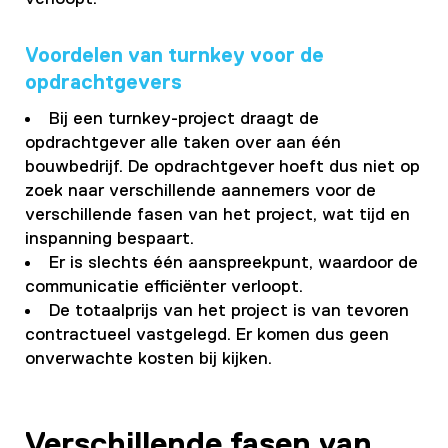
Voordelen van turnkey voor de
opdrachtgevers
Bij een turnkey-project draagt de
opdrachtgever alle taken over aan één
bouwbedrijf. De opdrachtgever hoeft dus niet op
zoek naar verschillende aannemers voor de
verschillende fasen van het project, wat tijd en
inspanning bespaart.
Er is slechts één aanspreekpunt, waardoor de
communicatie efficiënter verloopt.
De totaalprijs van het project is van tevoren
contractueel vastgelegd. Er komen dus geen
onverwachte kosten bij kijken.
Verschillende fasen van