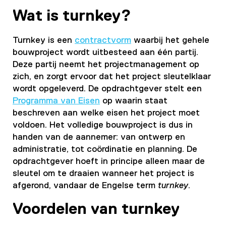
Wat is turnkey?
Turnkey is een
contractvorm
waarbij het gehele
bouwproject wordt uitbesteed aan één partij.
Deze partij neemt het projectmanagement op
zich, en zorgt ervoor dat het project sleutelklaar
wordt opgeleverd. De opdrachtgever stelt een
Programma van Eisen
op waarin staat
beschreven aan welke eisen het project moet
voldoen. Het volledige bouwproject is dus in
handen van de aannemer: van ontwerp en
administratie, tot coördinatie en planning. De
opdrachtgever hoeft in principe alleen maar de
sleutel om te draaien wanneer het project is
afgerond, vandaar de Engelse term
turnkey
.
Voordelen van turnkey