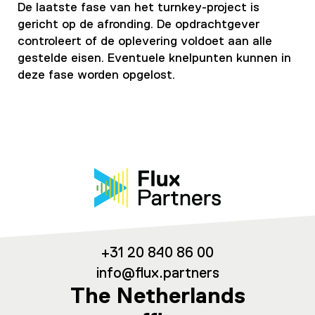
De laatste fase van het turnkey-project is
gericht op de afronding. De opdrachtgever
controleert of de oplevering voldoet aan alle
gestelde eisen. Eventuele knelpunten kunnen in
deze fase worden opgelost.
+31 20 840 86 00
info@flux.partners
The Netherlands