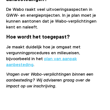
De Wabo raakt veel uitvoeringsaspecten in
GWW- en energieprojecten. In je plan moet je
kunnen aantonen dat je Wabo-verplichtingen
kent en naleeft.
Hoe wordt het toegepast?
Je maakt duidelijk hoe je omgaat met
vergunningprocedures en milieueisen,
bijvoorbeeld in het
plan van aanpak
aanbesteding
.
Vragen over Wabo-verplichtingen binnen een
aanbesteding? Wij adviseren graag over de
impact op uw inschrijving.