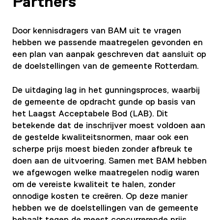
Partners
Door kennisdragers van BAM uit te vragen
hebben we passende maatregelen gevonden en
een plan van aanpak geschreven dat aansluit op
de doelstellingen van de gemeente Rotterdam.
De uitdaging lag in het gunningsproces, waarbij
de gemeente de opdracht gunde op basis van
het Laagst Acceptabele Bod (LAB). Dit
betekende dat de inschrijver moest voldoen aan
de gestelde kwaliteitsnormen, maar ook een
scherpe prijs moest bieden zonder afbreuk te
doen aan de uitvoering. Samen met BAM hebben
we afgewogen welke maatregelen nodig waren
om de vereiste kwaliteit te halen, zonder
onnodige kosten te creëren. Op deze manier
hebben we de doelstellingen van de gemeente