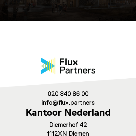
020 840 86 00
info@flux.partners
Kantoor Nederland
Diemerhof 42
1112XN Diemen