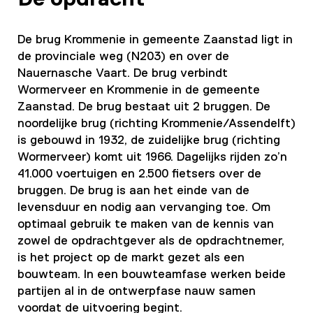
De brug Krommenie in gemeente Zaanstad ligt in
de provinciale weg (N203) en over de
Nauernasche Vaart. De brug verbindt
Wormerveer en Krommenie in de gemeente
Zaanstad. De brug bestaat uit 2 bruggen. De
noordelijke brug (richting Krommenie/Assendelft)
is gebouwd in 1932, de zuidelijke brug (richting
Wormerveer) komt uit 1966. Dagelijks rijden zo’n
41.000 voertuigen en 2.500 fietsers over de
bruggen. De brug is aan het einde van de
levensduur en nodig aan vervanging toe. Om
optimaal gebruik te maken van de kennis van
zowel de opdrachtgever als de opdrachtnemer,
is het project op de markt gezet als een
bouwteam. In een bouwteamfase werken beide
partijen al in de ontwerpfase nauw samen
voordat de uitvoering begint.