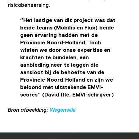
risicobeheersing.
‘’Het lastige van dit project was dat
beide teams (Mobilis en Flux) beide
geen ervaring hadden met de
Provincie Noord-Holland. Toch
wisten we door onze expertise en
krachten te bundelen, een
aanbieding neer te leggen die
aansloot bij de behoefte van de
Provincie Noord-Holland en zijn we
beloond met uitstekende EMVI-
scores’’ (David Iflé, EMVI-schrijver)
Bron afbeelding:
Wegenwiki