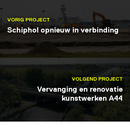
VORIG PROJECT
Schiphol opnieuw in verbinding
VOLGEND PROJECT
Vervanging en renovatie
kunstwerken A44