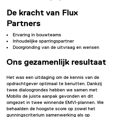
De kracht van Flux
Partners
Ervaring in bouwteams
Inhoudelijke sparringspartner
Doorgronding van de uitvraag en wensen
Ons gezamenlijk resultaat
Het was een uitdaging om de kennis van de
opdrachtgever optimaal te benutten. Dankzij
twee dialoogrondes hebben we samen met
Mobilis de juiste aanpak gevonden en dit
omgezet in twee winnende EMVI-plannen. We
behaalden de hoogste score op zowel het
gunningscriterium samenwerking als op