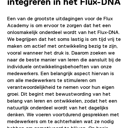
integreren in het Flux-DNA
Een van de grootste uitdagingen voor de Flux
Academy is om ervoor te zorgen dat het een
onlosmakelijk onderdeel wordt van het Flux-DNA.
We begrijpen dat het soms lastig is om tijd vrij te
maken om actief met ontwikkeling bezig te zijn,
vooral wanneer het druk is. Daarom zoeken we
naar de beste manier van leren die aansluit bij de
individuele ontwikkelingsbehoeften van onze
medewerkers. Een belangrijk aspect hiervan is
om alle medewerkers te stimuleren om
verantwoordelijkheid te nemen voor hun eigen
groei. Dit begint met bewustwording van het
belang van leren en ontwikkelen, zodat het een
natuurlijk onderdeel wordt van het dagelijks
denken. We voeren voortdurend gesprekken met
medewerkers om te achterhalen wat ze nodig