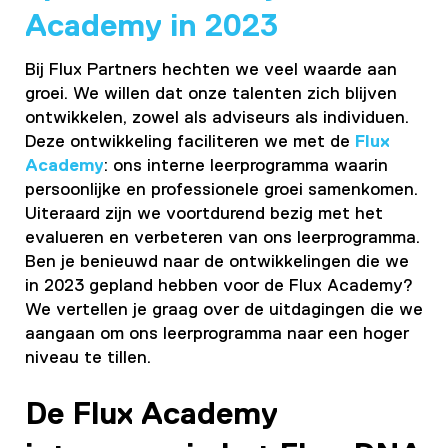
Academy in 2023
Bij Flux Partners hechten we veel waarde aan
groei. We willen dat onze talenten zich blijven
ontwikkelen, zowel als adviseurs als individuen.
Deze ontwikkeling faciliteren we met de
Flux
Academy
: ons interne leerprogramma waarin
persoonlijke en professionele groei samenkomen.
Uiteraard zijn we voortdurend bezig met het
evalueren en verbeteren van ons leerprogramma.
Ben je benieuwd naar de ontwikkelingen die we
in 2023 gepland hebben voor de Flux Academy?
We vertellen je graag over de uitdagingen die we
aangaan om ons leerprogramma naar een hoger
niveau te tillen.
De Flux Academy