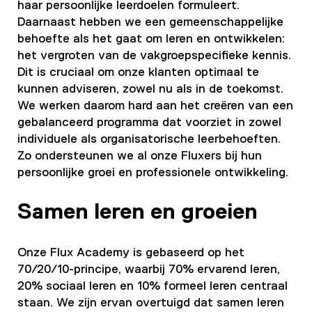
haar persoonlijke leerdoelen formuleert.
Daarnaast hebben we een gemeenschappelijke
behoefte als het gaat om leren en ontwikkelen:
het vergroten van de vakgroepspecifieke kennis.
Dit is cruciaal om onze klanten optimaal te
kunnen adviseren, zowel nu als in de toekomst.
We werken daarom hard aan het creëren van een
gebalanceerd programma dat voorziet in zowel
individuele als organisatorische leerbehoeften.
Zo ondersteunen we al onze Fluxers bij hun
persoonlijke groei en professionele ontwikkeling.
Samen leren en groeien
Onze Flux Academy is gebaseerd op het
70/20/10-principe, waarbij 70% ervarend leren,
20% sociaal leren en 10% formeel leren centraal
staan. We zijn ervan overtuigd dat samen leren