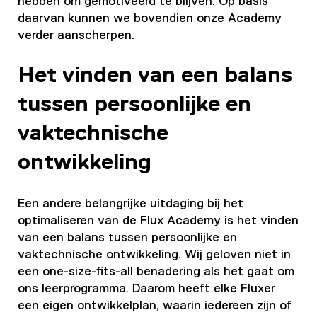
hebben om gemotiveerd te blijven. Op basis
daarvan kunnen we bovendien onze Academy
verder aanscherpen.
Het vinden van een balans
tussen persoonlijke en
vaktechnische
ontwikkeling
Een andere belangrijke uitdaging bij het
optimaliseren van de Flux Academy is het vinden
van een balans tussen persoonlijke en
vaktechnische ontwikkeling. Wij geloven niet in
een one-size-fits-all benadering als het gaat om
ons leerprogramma. Daarom heeft elke Fluxer
een eigen ontwikkelplan, waarin iedereen zijn of