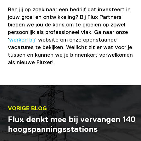
Ben jij op zoek naar een bedrijf dat investeert in
jouw groei en ontwikkeling? Bij Flux Partners
bieden we jou de kans om te groeien op zowel
persoonlijk als professioneel vlak. Ga naar onze
‘
werken bij
’ website om onze openstaande
vacatures te bekijken. Wellicht zit er wat voor je
tussen en kunnen we je binnenkort verwelkomen
als nieuwe Fluxer!
VORIGE BLOG
Flux denkt mee bij vervangen 140
hoogspanningsstations