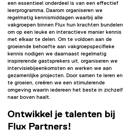
een essentieel onderdeel is van een effectief
leerprogramma. Daarom organiseren we
regelmatig kennismiddagen waarbij alle
vakgroepen binnen Flux hun krachten bundelen
om op een leuke en interactieve manier kennis
met elkaar te delen. Om te voldoen aan de
groeiende behoefte aan vakgroepspecifieke
kennis nodigen we daarnaast regelmatig
inspirerende gastsprekers uit, organiseren we
intervisiebijeenkomsten en werken we aan
gezamenlijke projecten. Door samen te leren en
te groeien, creëren we een stimulerende
omgeving waarin iedereen het beste in zichzelf
naar boven haalt.
Ontwikkel je talenten bij
Flux Partners!