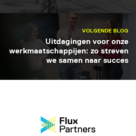
VOLGENDE BLOG
Uitdagingen voor onze
werkmaatschappijen: zo streven
we samen naar succes