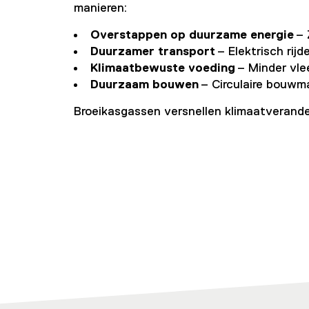
manieren:
Overstappen op duurzame energie
– 
Duurzamer transport
– Elektrisch rij
Klimaatbewuste voeding
– Minder vle
Duurzaam bouwen
– Circulaire bouwm
Broeikasgassen versnellen klimaatverande