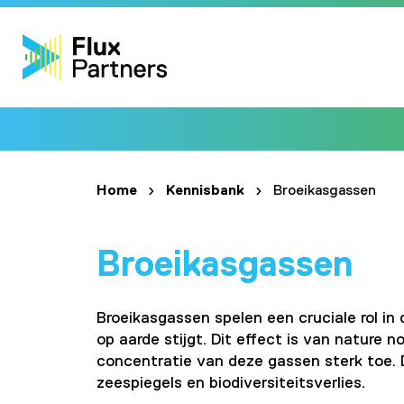
Home
Kennisbank
Broeikasgassen
Broeikasgassen
Broeikasgassen spelen een cruciale rol i
op aarde stijgt. Dit effect is van nature
concentratie van deze gassen sterk toe. D
zeespiegels en biodiversiteitsverlies.