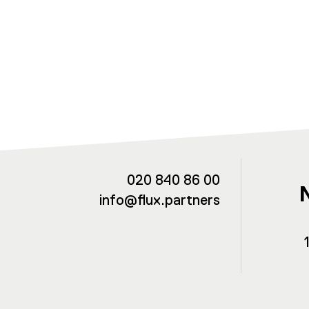
020 840 86 00
info@flux.partners