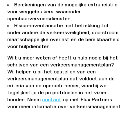
Berekeningen van de mogelijke extra reistijd
voor weggebruikers, waaronder
openbaarvervoersdiensten;
Risico-inventarisatie met betrekking tot
onder andere de verkeersveiligheid, doorstroom,
maatschappelijke overlast en de bereikbaarheid
voor hulpdiensten.
Wilt u meer weten of heeft u hulp nodig bij het
schrijven van een verkeersmanagementplan?
Wij helpen u bij het opstellen van een
verkeersmanagementplan dat voldoet aan de
criteria van de opdrachtnemer, waarbij we
tegelijkertijd de projectdoelen in het vizier
houden. Neem
contact
op met Flux Partners
voor meer informatie over verkeersmanagement.