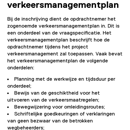
verkeersmanagementplan
Bij de inschrijving dient de opdrachtnemer het
zogenoemde verkeersmanagementplan in. Dit is
een onderdeel van de vraagspecificatie. Het
verkeersmanagementplan beschrijft hoe de
opdrachtnemer tijdens het project
verkeersmanagement zal toepassen. Vaak bevat
het verkeersmanagementplan de volgende
onderdelen:
Planning met de werkwijze en tijdsduur per
onderdeel;
Bewijs van de geschiktheid voor het
uitvoeren van de verkeersmaatregelen;
Bewegwijzering voor omleidingsroutes;
Schriftelijke goedkeuringen of verklaringen
van geen bezwaar van de betrokken
wegbeheerders;