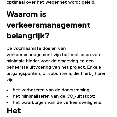
optimaal over het wegennet wordt geleid.
Waarom is
verkeersmanagement
belangrijk?
De voornaamste doelen van
verkeersmanagement zijn het realiseren van
minimale hinder voor de omgeving en een
beheerste uitvoering van het project. Enkele
uitgangspunten, of subcriteria, die hierbij horen
zijn:
het verbeteren van de doorstroming;
het minimaliseren van de CO₂-uitstoot;
het waarborgen van de verkeersveiligheid.
Het