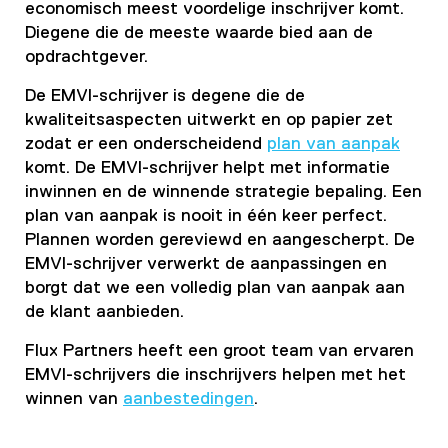
economisch meest voordelige inschrijver komt.
Diegene die de meeste waarde bied aan de
opdrachtgever.
De EMVI-schrijver is degene die de
kwaliteitsaspecten uitwerkt en op papier zet
zodat er een onderscheidend
plan van aanpak
komt. De EMVI-schrijver helpt met informatie
inwinnen en de winnende strategie bepaling. Een
plan van aanpak is nooit in één keer perfect.
Plannen worden gereviewd en aangescherpt. De
EMVI-schrijver verwerkt de aanpassingen en
borgt dat we een volledig plan van aanpak aan
de klant aanbieden.
Flux Partners heeft een groot team van ervaren
EMVI-schrijvers die inschrijvers helpen met het
winnen van
aanbestedingen
.