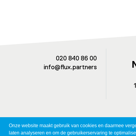
020 840 86 00
info@flux.partners
Onze website maakt gebruik van cookies en daarmee vergeli
laten analyseren en om de gebruikerservaring te optimalis