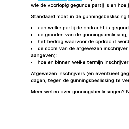
wie de voorlopig gegunde partij is en hoe 
Standaard moet in de gunningsbeslissing
aan welke partij de opdracht is gegund
de gronden van de gunningsbeslissing;
het bedrag waarvoor de opdracht word
de score van de afgewezen inschrijver 
aangeven);
hoe en binnen welke termijn inschrijv
Afgewezen inschrijvers (en eventueel ge
dagen, tegen de gunningsbeslissing te ve
Meer weten over gunningsbeslissingen?