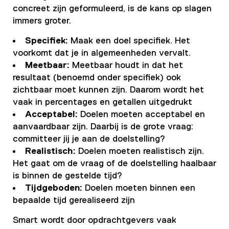
concreet zijn geformuleerd, is de kans op slagen
immers groter.
Specifiek:
Maak een doel specifiek. Het
voorkomt dat je in algemeenheden vervalt.
Meetbaar:
Meetbaar houdt in dat het
resultaat (benoemd onder specifiek) ook
zichtbaar moet kunnen zijn. Daarom wordt het
vaak in percentages en getallen uitgedrukt
Acceptabel:
Doelen moeten acceptabel en
aanvaardbaar zijn. Daarbij is de grote vraag:
committeer jij je aan de doelstelling?
Realistisch:
Doelen moeten realistisch zijn.
Het gaat om de vraag of de doelstelling haalbaar
is binnen de gestelde tijd?
Tijdgeboden:
Doelen moeten binnen een
bepaalde tijd gerealiseerd zijn
Smart wordt door opdrachtgevers vaak