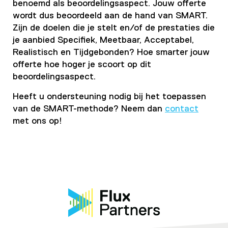
benoemd als beoordelingsaspect. Jouw offerte
wordt dus beoordeeld aan de hand van SMART.
Zijn de doelen die je
stelt en/of de prestaties die
je aanbied Specifiek, Meetbaar, Acceptabel,
Realistisch en Tijdgebonden? Hoe smarter jouw
offerte hoe hoger je scoort op dit
beoordelingsaspect.
Heeft u ondersteun
ing nodig bij het toepassen
van de SMART-methode? Neem dan
contact
met ons op!