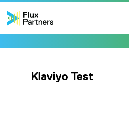
Klaviyo Test