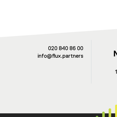
020 840 86 00
info@flux.partners