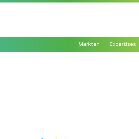
Markten
Expertises