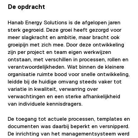
De opdracht
Hanab Energy Solutions is de afgelopen jaren
sterk gegroeid. Deze groei heeft gezorgd voor
meer slagkracht en ambitie, maar bracht ook
groeipijn met zich mee. Door deze ontwikkeling
zijn per project en team eigen werkwijzen
ontstaan, met verschillen in processen, rollen en
verantwoordelijkheden. Wat binnen de kleinere
organisatie ruimte bood voor snelle ontwikkeling,
leidde bij de huidige omvang steeds vaker tot
variatie in kwaliteit, verwarring over
verwachtingen en een sterke afhankelijkheid
van individuele kennisdragers.
De toegang tot actuele processen, templates en
documenten was daarbij beperkt en versnipperd.
De inrichting van het managementsysteem werd