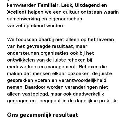
kernwaarden
Familiair, Leuk, Uitdagend en
Xcellent
helpen we een cultuur ontstaan waarin
samenwerking en eigenaarschap
vanzelfsprekend worden.
We focussen daarbij niet alleen op het leveren
van het gevraagde resultaat, maar
ondersteunen organisaties ook bij het
ontwikkelen van de juiste reflexen bij
medewerkers en management. Reflexen die
maken dat mensen elkaar opzoeken, de juiste
gesprekken voeren en verantwoordelijkheid
nemen. Daardoor worden veranderingen niet
alleen vastgelegd, maar ook daadwerkelijk
gedragen en toegepast in de dagelijkse praktijk.
Ons gezamenlijk resultaat