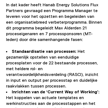
In dat kader heeft Hanab Energy Solutions Flux
Partners gevraagd een Programma Manager te
leveren voor het opzetten en begeleiden van
een organisatiebreed verbeterprogramma. Binnen
dit programma begeleidt Max Alderden 21
proceseigenaren en 7 processponsoren (MT-
leden) door drie samenhangende fasen:
Standaardisatie van processen:
Het
gezamenlijk opstellen van eenduidige
procesplaten voor de 22 bestaande processen,
met heldere rol- en
verantwoordelijkheidsverdeling (RASCI), inzicht
in input en output per processtap en duidelijke
raakvlakken tussen processen.
Inrichten van de ‘Current Way of Working’:
Het koppelen van actuele templates en
werkinstructies aan de processtappen en het