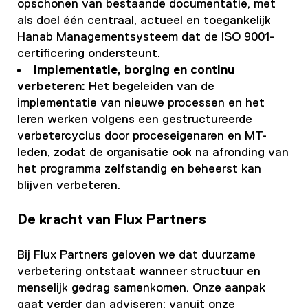
opschonen van bestaande documentatie, met
als doel één centraal, actueel en toegankelijk
Hanab Managementsysteem dat de ISO 9001-
certificering ondersteunt.
Implementatie, borging en continu
verbeteren:
Het begeleiden van de
implementatie van nieuwe processen en het
leren werken volgens een gestructureerde
verbetercyclus door proceseigenaren en MT-
leden, zodat de organisatie ook na afronding van
het programma zelfstandig en beheerst kan
blijven verbeteren.
De kracht van Flux Partners
Bij Flux Partners geloven we dat duurzame
verbetering ontstaat wanneer structuur en
menselijk gedrag samenkomen. Onze aanpak
gaat verder dan adviseren: vanuit onze