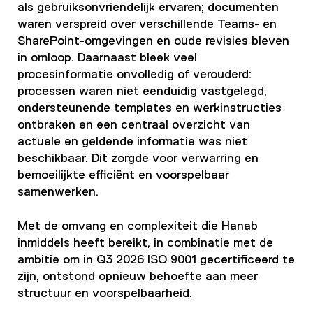
als gebruiksonvriendelijk ervaren; documenten
waren verspreid over verschillende Teams- en
SharePoint-omgevingen en oude revisies bleven
in omloop. Daarnaast bleek veel
procesinformatie onvolledig of verouderd:
processen waren niet eenduidig vastgelegd,
ondersteunende templates en werkinstructies
ontbraken en een centraal overzicht van
actuele en geldende informatie was niet
beschikbaar. Dit zorgde voor verwarring en
bemoeilijkte efficiënt en voorspelbaar
samenwerken.
Met de omvang en complexiteit die Hanab
inmiddels heeft bereikt, in combinatie met de
ambitie om in Q3 2026 ISO 9001 gecertificeerd te
zijn, ontstond opnieuw behoefte aan meer
structuur en voorspelbaarheid.