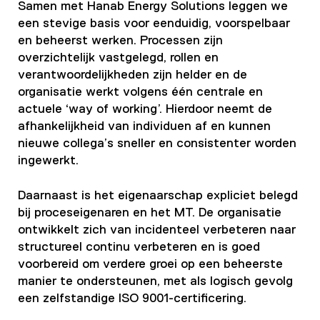
Samen met Hanab Energy Solutions leggen we
een stevige basis voor eenduidig, voorspelbaar
en beheerst werken. Processen zijn
overzichtelijk vastgelegd, rollen en
verantwoordelijkheden zijn helder en de
organisatie werkt volgens één centrale en
actuele ‘way of working’. Hierdoor neemt de
afhankelijkheid van individuen af en kunnen
nieuwe collega’s sneller en consistenter worden
ingewerkt.
Daarnaast is het eigenaarschap expliciet belegd
bij proceseigenaren en het MT. De organisatie
ontwikkelt zich van incidenteel verbeteren naar
structureel continu verbeteren en is goed
voorbereid om verdere groei op een beheerste
manier te ondersteunen, met als logisch gevolg
een zelfstandige ISO 9001-certificering.