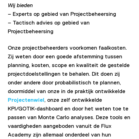
Wij bieden
– Experts op gebied van Projectbeheersing
– Tactisch advies op gebied van
Projectbeheersing
Onze projectbeheerders voorkomen faalkosten.
Zij weten door een goede afstemming tussen
planning, kosten, scope en kwaliteit de gestelde
projectdoelstellingen te behalen. Dit doen zij
onder andere door probabilistisch te plannen,
doormiddel van onze in de praktijk ontwikkelde
Projectenwiel
, onze zelf ontwikkelde
KPI/GOTIK-dashboard en door het weten toe te
passen van Monte Carlo analyses. Deze tools en
vaardigheden aangeboden vanuit de Flux
Academy zijn allemaal onderdeel van hun