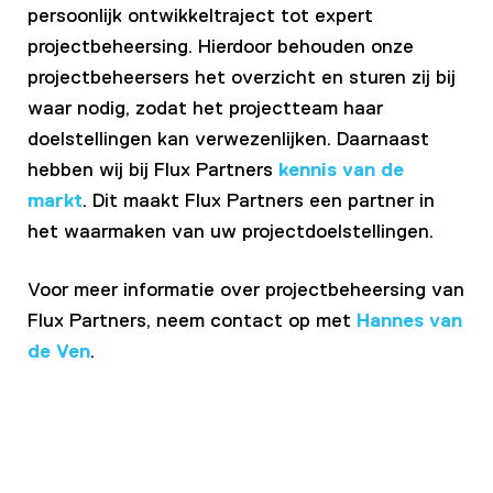
persoonlijk ontwikkeltraject tot expert
projectbeheersing. Hierdoor behouden onze
projectbeheersers het overzicht en sturen zij bij
waar nodig, zodat het projectteam haar
doelstellingen kan verwezenlijken. Daarnaast
hebben wij bij Flux Partners
kennis van de
markt
. Dit maakt Flux Partners een partner in
het waarmaken van uw projectdoelstellingen.
Voor meer informatie over projectbeheersing van
Flux Partners, neem contact op met
Hannes van
de Ven
.