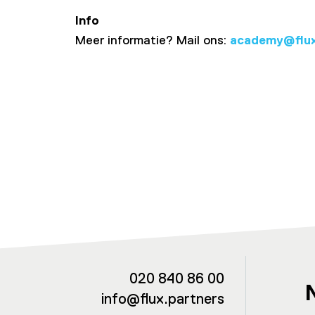
Info
Meer informatie? Mail ons:
academy@flux
020 840 86 00
info@flux.partners