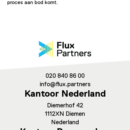
proces aan bod komt.
020 840 86 00
info@flux.partners
Kantoor Nederland
Diemerhof 42
1112XN Diemen
Nederland