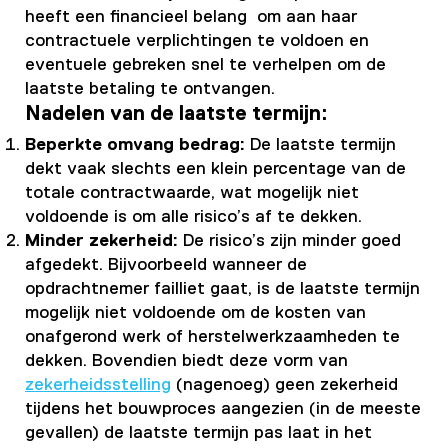
heeft een financieel belang om aan haar
contractuele verplichtingen te voldoen en
eventuele gebreken snel te verhelpen om de
laatste betaling te ontvangen.
Nadelen van de laatste termijn:
Beperkte omvang bedrag:
De laatste termijn
dekt vaak slechts een klein percentage van de
totale contractwaarde, wat mogelijk niet
voldoende is om alle risico’s af te dekken.
Minder zekerheid:
De risico’s zijn minder goed
afgedekt. Bijvoorbeeld wanneer de
opdrachtnemer failliet gaat, is de laatste termijn
mogelijk niet voldoende om de kosten van
onafgerond werk of herstelwerkzaamheden te
dekken. Bovendien biedt deze vorm van
zekerheidsstelling
(nagenoeg) geen zekerheid
tijdens het bouwproces aangezien (in de meeste
gevallen) de laatste termijn pas laat in het