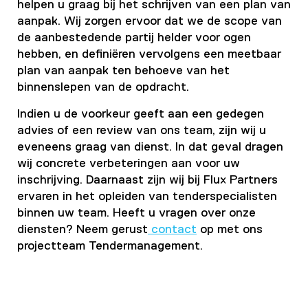
helpen u graag bij het schrijven van een plan van
aanpak. Wij zorgen ervoor dat we de scope van
de aanbestedende partij helder voor ogen
hebben, en definiëren vervolgens een meetbaar
plan van aanpak ten behoeve van het
binnenslepen van de opdracht.
Indien u de voorkeur geeft aan een gedegen
advies of een review van ons team, zijn wij u
eveneens graag van dienst. In dat geval dragen
wij concrete verbeteringen aan voor uw
inschrijving. Daarnaast zijn wij bij Flux Partners
ervaren in het opleiden van tenderspecialisten
binnen uw team. Heeft u vragen over onze
diensten? Neem gerust
contact
op met ons
projectteam Tendermanagement.