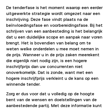
De tenderfase is het moment waarop een eerder
uitgewerkte strategie wordt omgezet naar een
inschrijving. Deze fase vindt plaats na de
beïnvloedingsfase en voorbereidingsfase. Bij het
schrijven van een aanbesteding is het belangrijk
dat u een duidelijke scope en aanpak naar voren
brengt. Het is bovendien van belang om te
weten welke onderdelen u mee moet nemen in
de prijs. Wanneer u in de prijs zaken meerekent
die eigenlijk niet nodig zijn, is een hogere
inschrijfprijs dan uw concurrenten niet
onoverkomelijk. Dat is zonde, want met een
hogere inschrijfprijs verkleint u de kans op een
winnende tender.
Zorg er dus voor dat u volledig op de hoogte
bent van de wensen en doelstellingen van de
aanbestedende partij. Met deze informatie kunt