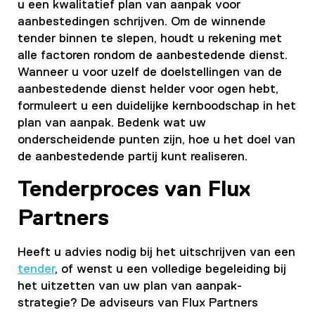
u een kwalitatief
plan van aanpak
voor
aanbestedingen schrijven. Om de winnende
tender binnen te slepen, houdt u rekening met
alle factoren rondom de aanbestedende dienst.
Wanneer u voor uzelf de doelstellingen van de
aanbestedende dienst helder voor ogen hebt,
formuleert u een duidelijke kernboodschap in het
plan van aanpak. Bedenk wat uw
onderscheidende punten zijn, hoe u het doel van
de aanbestedende partij kunt realiseren.
Tenderproces van Flux
Partners
Heeft u advies nodig bij het uitschrijven van een
tender
, of wenst u een volledige begeleiding bij
het uitzetten van uw
plan van aanpak
-
strategie? De adviseurs van Flux Partners