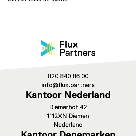
020 840 86 00
info@flux.partners
Kantoor Nederland
Diemerhof 42
1112XN Diemen
Nederland
Kantoor Denemarken