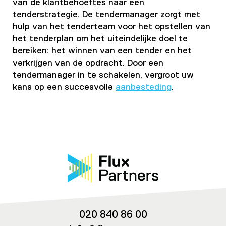
van de klantbehoeftes naar een
tenderstrategie. De tendermanager zorgt met
hulp van het tenderteam voor het opstellen van
het tenderplan om het uiteindelijke doel te
bereiken: het winnen van een tender en het
verkrijgen van de opdracht. Door een
tendermanager in te schakelen, vergroot uw
kans op een succesvolle
aanbesteding
.
020 840 86 00