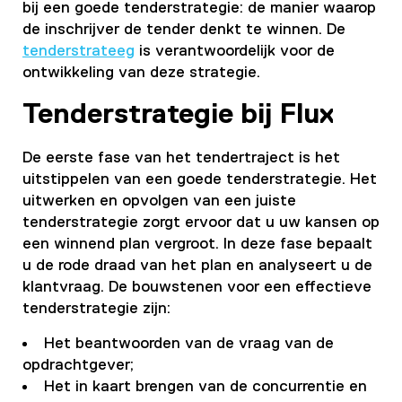
bij een goede tenderstrategie: de manier waarop
de inschrijver de tender denkt te winnen. De
tenderstrateeg
is verantwoordelijk voor de
ontwikkeling van deze strategie.
Tenderstrategie bij Flux
De eerste fase van het tendertraject is het
uitstippelen van een goede tenderstrategie. Het
uitwerken en opvolgen van een juiste
tenderstrategie zorgt ervoor dat u uw kansen op
een winnend plan vergroot. In deze fase bepaalt
u de rode draad van het plan en analyseert u de
klantvraag. De bouwstenen voor een effectieve
tenderstrategie zijn:
Het beantwoorden van de vraag van de
opdrachtgever;
Het in kaart brengen van de concurrentie en