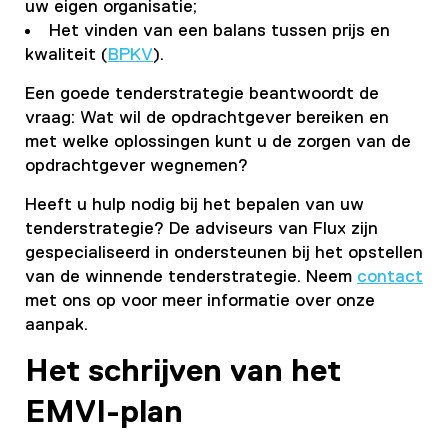
uw eigen organisatie;
Het vinden van een balans tussen prijs en
kwaliteit (
BPKV
).
Een goede tenderstrategie beantwoordt de
vraag: Wat wil de opdrachtgever bereiken en
met welke oplossingen kunt u de zorgen van de
opdrachtgever wegnemen?
Heeft u hulp nodig bij het bepalen van uw
tenderstrategie? De adviseurs van Flux zijn
gespecialiseerd in ondersteunen bij het opstellen
van de winnende tenderstrategie. Neem
contact
met ons op voor meer informatie over onze
aanpak.
Het schrijven van het
EMVI-plan