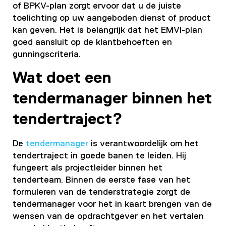
of BPKV-plan zorgt ervoor dat u de juiste
toelichting op uw aangeboden dienst of product
kan geven. Het is belangrijk dat het EMVI-plan
goed aansluit op de klantbehoeften en
gunningscriteria.
Wat doet een
tendermanager binnen het
tendertraject?
De
tendermanager
is verantwoordelijk om het
tendertraject in goede banen te leiden. Hij
fungeert als projectleider binnen het
tenderteam. Binnen de eerste fase van het
formuleren van de tenderstrategie zorgt de
tendermanager voor het in kaart brengen van de
wensen van de opdrachtgever en het vertalen