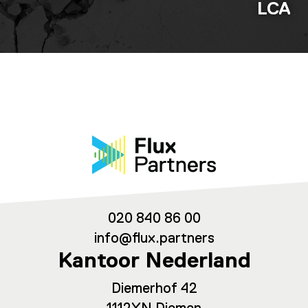
LCA
020 840 86 00
info@flux.partners
Kantoor Nederland
Diemerhof 42