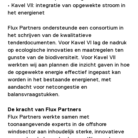
• Kavel VII: integratie van opgewekte stroom in
het energienet
Flux Partners ondersteunde een consortium in
het schrijven van de kwalitatieve
tenderdocumenten. Voor Kavel VI lag de nadruk
op ecologische innovaties en maatregelen ten
gunste van de biodiversiteit. Voor Kavel VII
werkten wij aan plannen die inzicht gaven in hoe
de opgewekte energie effectief ingepast kan
worden in het bestaande energienet, met
aandacht voor netcongestie en
balansvraagstukken.
De kracht van Flux Partners
Flux Partners werkte samen met
toonaangevende experts in de offshore
windsector aan inhoudelijk sterke, innovatieve