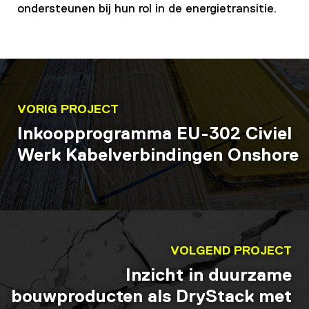
ondersteunen bij hun rol in de energietransitie.
VORIG PROJECT
Inkoopprogramma EU-302 Civiel
Werk Kabelverbindingen Onshore
VOLGEND PROJECT
Inzicht in duurzame
bouwproducten als DryStack met