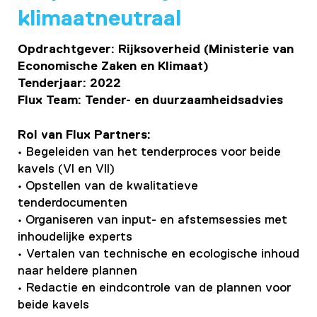
klimaatneutraal
Opdrachtgever: Rijksoverheid (Ministerie van
Economische Zaken en Klimaat)
Tenderjaar: 2022
Flux Team: Tender- en duurzaamheidsadvies
Rol van Flux Partners:
• Begeleiden van het tenderproces voor beide
kavels (VI en VII)
• Opstellen van de kwalitatieve
tenderdocumenten
• Organiseren van input- en afstemsessies met
inhoudelijke experts
• Vertalen van technische en ecologische inhoud
naar heldere plannen
• Redactie en eindcontrole van de plannen voor
beide kavels