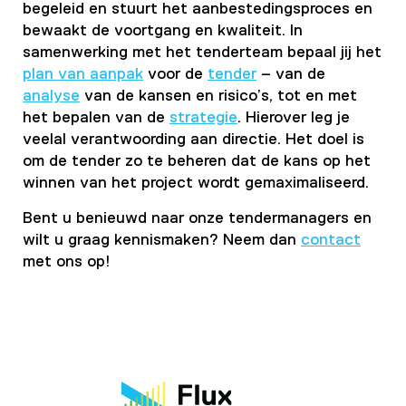
begeleid en stuurt het aanbestedingsproces en
bewaakt de voortgang en kwaliteit. In
samenwerking met het tenderteam bepaal jij het
plan van aanpak
voor de
tender
– van de
analyse
van de kansen en risico’s, tot en met
het bepalen van de
strategie
. Hierover leg je
veelal verantwoording aan directie. Het doel is
om de tender zo te beheren dat de kans op het
winnen van het project wordt gemaximaliseerd.
Bent u benieuwd naar onze tendermanagers en
wilt u graag kennismaken
?
Neem dan
contact
met ons op!