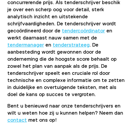
concurrerende prijs. Als tenderschrijver beschik
je over een scherp oog voor detail, sterk
analytisch inzicht en uitstekende
schrijfvaardigheden. De tenderschrijver wordt
gecoördineerd door de
tendercoördinator
en
werkt daarnaast nauw samen met de
tendermanager
en
tenderstrateeg
. De
aanbesteding wordt gewonnen door de
onderneming die de hoogste score behaalt op
zowel het plan van aanpak als de prijs. De
tenderschrijver speelt een cruciale rol door
technische en complexe informatie om te zetten
in duidelijke en overtuigende teksten, met als
doel de kans op succes te vergroten.
Bent u benieuwd naar onze tenderschrijvers en
wilt u
weten hoe zij u kunnen helpen?
Neem dan
contact
met ons op!