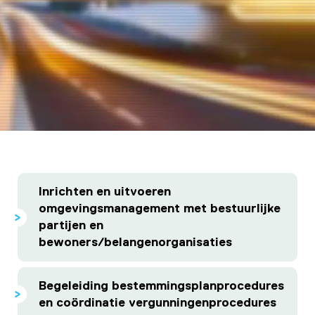
Inrichten en uitvoeren
omgevingsmanagement met bestuurlijke
partijen en
bewoners/belangenorganisaties
Begeleiding bestemmingsplanprocedures
en coördinatie vergunningenprocedures