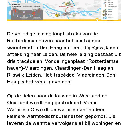
De volledige leiding loopt straks van de
Rotterdamse haven naar het bestaande
warmtenet in Den Haag en heeft bij Rijswijk een
aftakking naar Leiden. De hele leiding bestaat uit
drie tracédelen: Vondelingenplaat (Rotterdamse
haven)-Vlaardingen, Vlaardingen-Den Haag en
Rijswijk-Leiden. Het tracédeel Vlaardingen-Den
Haag is het verst gevorderd.
Op de delen naar de kassen in Westland en
Oostland wordt nog gestudeerd. Vanuit
WarmtelinQ wordt de warmte naar andere,
kleinere warmtedistributienetten gepompt. Die
leveren de warmte vervolgens af bij woningen en