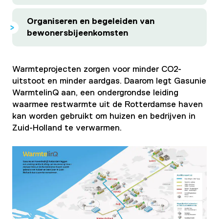
Organiseren en begeleiden van
bewonersbijeenkomsten
Warmteprojecten zorgen voor minder CO2-
uitstoot en minder aardgas. Daarom legt Gasunie
WarmtelinQ aan, een ondergrondse leiding
waarmee restwarmte uit de Rotterdamse haven
kan worden gebruikt om huizen en bedrijven in
Zuid-Holland te verwarmen.