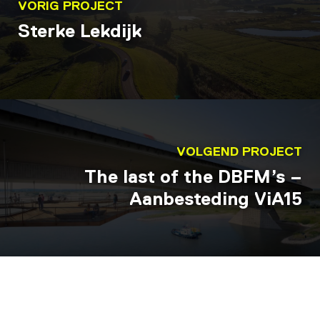
VORIG PROJECT
Sterke Lekdijk
VOLGEND PROJECT
The last of the DBFM’s –
Aanbesteding ViA15