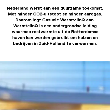
Nederland werkt aan een duurzame toekomst.
Met minder CO2-uitstoot en minder aardgas.
Daarom legt Gasunie WarmtelinQ aan.
WarmtelinQ is een ondergrondse leiding
waarmee restwarmte uit de Rotterdamse
haven kan worden gebruikt om huizen en
bedrijven in Zuid-Holland te verwarmen.