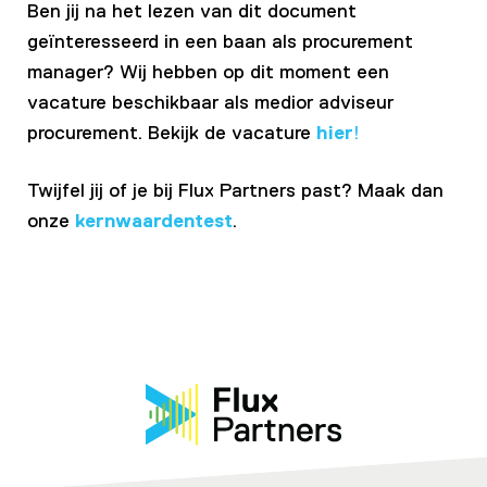
Ben jij na het lezen van dit document
geïnteresseerd in een baan als procurement
manager? Wij hebben op dit moment een
vacature beschikbaar als medior adviseur
procurement. Bekijk de vacature
hier
!
Twijfel jij of je bij Flux Partners past? Maak dan
onze
kernwaardentest
.