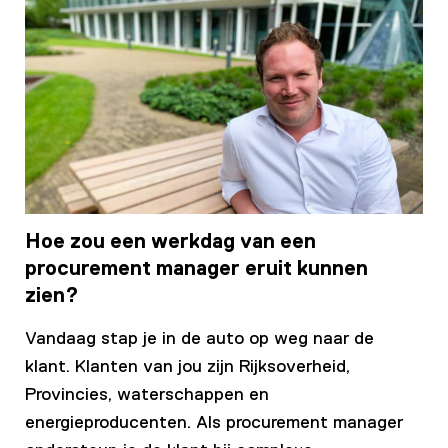
Hoe zou een werkdag van een
procurement manager eruit kunnen
zien?
Vandaag stap je in de auto op weg naar de
klant. Klanten van jou zijn Rijksoverheid,
Provincies, waterschappen en
energieproducenten. Als procurement manager