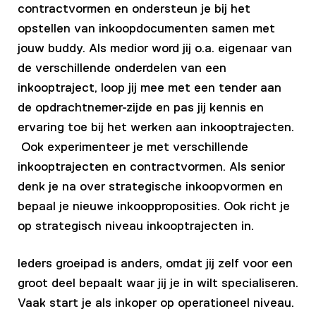
contractvormen en ondersteun je bij het
opstellen van inkoopdocumenten samen met
jouw buddy. Als medior word jij o.a. eigenaar van
de verschillende onderdelen van een
inkooptraject, loop jij mee met een tender aan
de opdrachtnemer-zijde en pas jij kennis en
ervaring toe bij het werken aan inkooptrajecten.
Ook experimenteer je met verschillende
inkooptrajecten en contractvormen. Als senior
denk je na over strategische inkoopvormen en
bepaal je nieuwe inkoopproposities. Ook richt je
op strategisch niveau inkooptrajecten in.
Ieders groeipad is anders, omdat jij zelf voor een
groot deel bepaalt waar jij je in wilt specialiseren.
Vaak start je als inkoper op operationeel niveau.