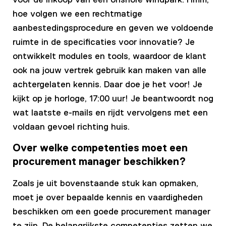
hoe volgen we een rechtmatige
aanbestedingsprocedure en geven we voldoende
ruimte in de specificaties voor innovatie? Je
ontwikkelt modules en tools, waardoor de klant
ook na jouw vertrek gebruik kan maken van alle
achtergelaten kennis. Daar doe je het voor! Je
kijkt op je horloge, 17:00 uur! Je beantwoordt nog
wat laatste e-mails en rijdt vervolgens met een
voldaan gevoel richting huis.
Over welke competenties moet een
procurement manager beschikken?
Zoals je uit bovenstaande stuk kan opmaken,
moet je over bepaalde kennis en vaardigheden
beschikken om een goede procurement manager
te zijn. De belangrijkste competenties zetten we