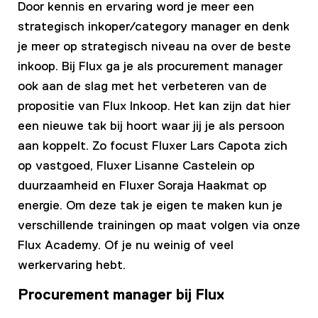
Door kennis en ervaring word je meer een
strategisch inkoper/category manager en denk
je meer op strategisch niveau na over de beste
inkoop. Bij Flux ga je als procurement manager
ook aan de slag met het verbeteren van de
propositie van Flux Inkoop. Het kan zijn dat hier
een nieuwe tak bij hoort waar jij je als persoon
aan koppelt. Zo focust Fluxer Lars Capota zich
op vastgoed, Fluxer Lisanne Castelein op
duurzaamheid en Fluxer Soraja Haakmat op
energie. Om deze tak je eigen te maken kun je
verschillende trainingen op maat volgen via onze
Flux Academy. Of je nu weinig of veel
werkervaring hebt.
Procurement manager bij Flux