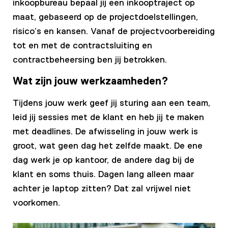
inkoopbureau bepaal jij een inkooptraject op
maat, gebaseerd op de projectdoelstellingen,
risico’s en kansen. Vanaf de projectvoorbereiding
tot en met de contractsluiting en
contractbeheersing ben jij betrokken.
Wat zijn jouw werkzaamheden?
Tijdens jouw werk geef jij sturing aan een team,
leid jij sessies met de klant en heb jij te maken
met deadlines. De afwisseling in jouw werk is
groot, wat geen dag het zelfde maakt. De ene
dag werk je op kantoor, de andere dag bij de
klant en soms thuis. Dagen lang alleen maar
achter je laptop zitten? Dat zal vrijwel niet
voorkomen.