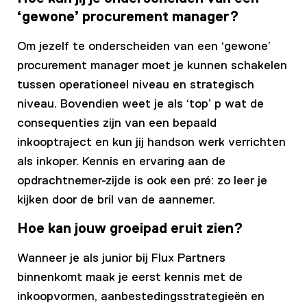
‘gewone’ procurement manager?
Om jezelf te onderscheiden van een ‘gewone’
procurement manager moet je kunnen schakelen
tussen operationeel niveau en strategisch
niveau. Bovendien weet je als ‘top’ p wat de
consequenties zijn van een bepaald
inkooptraject en kun jij handson werk verrichten
als inkoper. Kennis en ervaring aan de
opdrachtnemer-zijde is ook een pré: zo leer je
kijken door de bril van de aannemer.
Hoe kan jouw groeipad eruit zien?
Wanneer je als junior bij Flux Partners
binnenkomt maak je eerst kennis met de
inkoopvormen, aanbestedingsstrategieën en