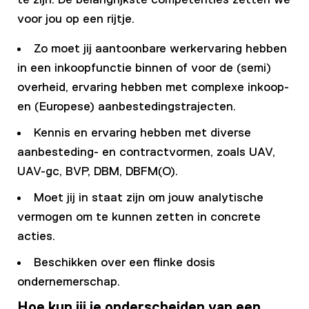
voor jou op een rijtje.
Zo moet jij aantoonbare werkervaring hebben
in een inkoopfunctie binnen of voor de (semi)
overheid, ervaring hebben met complexe inkoop-
en (Europese) aanbestedingstrajecten.
Kennis en ervaring hebben met diverse
aanbesteding- en contractvormen, zoals UAV,
UAV-gc, BVP, DBM, DBFM(O).
Moet jij in staat zijn om jouw analytische
vermogen om te kunnen zetten in concrete
acties.
Beschikken over een flinke dosis
ondernemerschap.
Hoe kun jij je onderscheiden van een