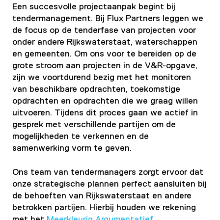
Een succesvolle projectaanpak begint bij
tendermanagement. Bij Flux Partners leggen we
de focus op de tenderfase van projecten voor
onder andere Rijkswaterstaat, waterschappen
en gemeenten. Om ons voor te bereiden op de
grote stroom aan projecten in de V&R-opgave,
zijn we voortdurend bezig met het monitoren
van beschikbare opdrachten, toekomstige
opdrachten en opdrachten die we graag willen
uitvoeren. Tijdens dit proces gaan we actief in
gesprek met verschillende partijen om de
mogelijkheden te verkennen en de
samenwerking vorm te geven.
Ons team van tendermanagers zorgt ervoor dat
onze strategische plannen perfect aansluiten bij
de behoeften van Rijkswaterstaat en andere
betrokken partijen. Hierbij houden we rekening
met het
Meerkleurig Argumentatief