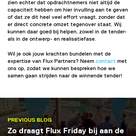
zien echter dat opdrachtnemers niet altijd de
capaciteit hebben om hier invulling aan te geven
of dat ze dit heel veel effort vraagt, zonder dat
er direct concrete omzet tegenover staat. Wij
kunnen daar goed bij helpen, zowel in de tender-
als in de ontwerp- en realisatiefase.
Wil je ook jouw krachten bundelen met de
expertise van Flux Partners? Neem
contact
met
ons op, zodat we kunnen bespreken hoe we
samen gaan strijden naar de winnende tender!
PREVIOUS BLOG
Zo draagt Flux Friday bij aan de