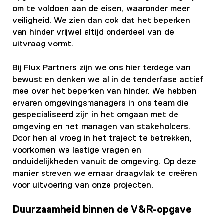
om te voldoen aan de eisen, waaronder meer
veiligheid. We zien dan ook dat het beperken
van hinder vrijwel altijd onderdeel van de
uitvraag vormt.
Bij Flux Partners zijn we ons hier terdege van
bewust en denken we al in de tenderfase actief
mee over het beperken van hinder. We hebben
ervaren omgevingsmanagers in ons team die
gespecialiseerd zijn in het omgaan met de
omgeving en het managen van stakeholders.
Door hen al vroeg in het traject te betrekken,
voorkomen we lastige vragen en
onduidelijkheden vanuit de omgeving. Op deze
manier streven we ernaar draagvlak te creëren
voor uitvoering van onze projecten.
Duurzaamheid binnen de V&R-opgave