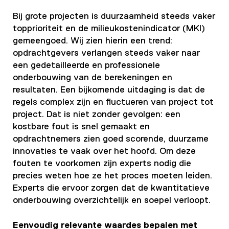
Bij grote projecten is duurzaamheid steeds vaker
topprioriteit en de milieukostenindicator (MKI)
gemeengoed. Wij zien hierin een trend:
opdrachtgevers verlangen steeds vaker naar
een gedetailleerde en professionele
onderbouwing van de berekeningen en
resultaten. Een bijkomende uitdaging is dat de
regels complex zijn en fluctueren van project tot
project. Dat is niet zonder gevolgen: een
kostbare fout is snel gemaakt en
opdrachtnemers zien goed scorende, duurzame
innovaties te vaak over het hoofd. Om deze
fouten te voorkomen zijn experts nodig die
precies weten hoe ze het proces moeten leiden.
Experts die ervoor zorgen dat de kwantitatieve
onderbouwing overzichtelijk en soepel verloopt.
Eenvoudig relevante waardes bepalen met