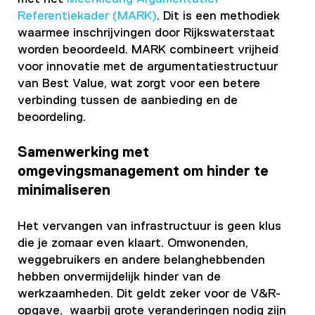
Referentiekader (MARK)
. Dit is een methodiek
waarmee inschrijvingen door Rijkswaterstaat
worden beoordeeld. MARK combineert vrijheid
voor innovatie met de argumentatiestructuur
van Best Value, wat zorgt voor een betere
verbinding tussen de aanbieding en de
beoordeling.
Samenwerking met
omgevingsmanagement om hinder te
minimaliseren
Het vervangen van infrastructuur is geen klus
die je zomaar even klaart. Omwonenden,
weggebruikers en andere belanghebbenden
hebben onvermijdelijk hinder van de
werkzaamheden. Dit geldt zeker voor de V&R-
opgave, waarbij grote veranderingen nodig zijn