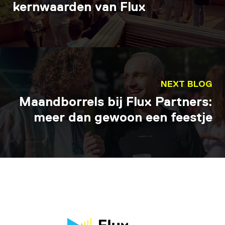
kernwaarden van Flux
NEXT BLOG
Maandborrels bij Flux Partners:
meer dan gewoon een feestje