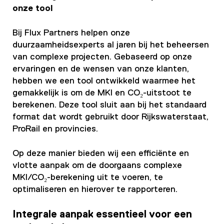
onze tool
Bij Flux Partners helpen onze
duurzaamheidsexperts al jaren bij het beheersen
van complexe projecten. Gebaseerd op onze
ervaringen en de wensen van onze klanten,
hebben we een tool ontwikkeld waarmee het
gemakkelijk is om de MKI en CO₂-uitstoot te
berekenen. Deze tool sluit aan bij het standaard
format dat wordt gebruikt door Rijkswaterstaat,
ProRail en provincies.
Op deze manier bieden wij een efficiënte en
vlotte aanpak om de doorgaans complexe
MKI/CO₂-berekening uit te voeren, te
optimaliseren en hierover te rapporteren.
Integrale aanpak essentieel voor een