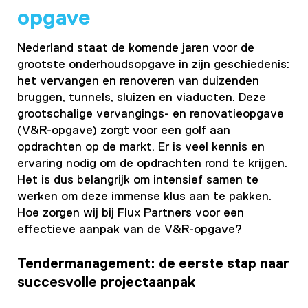
opgave
Nederland staat de komende jaren voor de
grootste onderhoudsopgave in zijn geschiedenis:
het vervangen en renoveren van duizenden
bruggen, tunnels, sluizen en viaducten. Deze
grootschalige vervangings- en renovatieopgave
(V&R-opgave) zorgt voor een golf aan
opdrachten op de markt. Er is veel kennis en
ervaring nodig om de opdrachten rond te krijgen.
Het is dus belangrijk om intensief samen te
werken om deze immense klus aan te pakken.
Hoe zorgen wij bij Flux Partners voor een
effectieve aanpak van de V&R-opgave?
Tendermanagement: de eerste stap naar
succesvolle projectaanpak