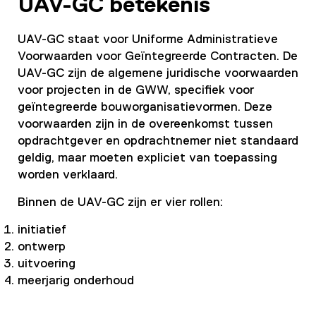
UAV-GC betekenis
UAV-GC staat voor Uniforme Administratieve
Voorwaarden voor Geïntegreerde Contracten. De
UAV-GC zijn de algemene juridische voorwaarden
voor projecten in de GWW, specifiek voor
geïntegreerde bouworganisatievormen. Deze
voorwaarden zijn in de overeenkomst tussen
opdrachtgever en opdrachtnemer niet standaard
geldig, maar moeten expliciet van toepassing
worden verklaard.
Binnen de UAV-GC zijn er vier rollen:
initiatief
ontwerp
uitvoering
meerjarig onderhoud