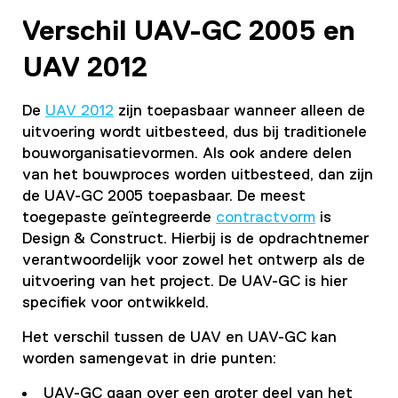
Verschil UAV-GC 2005 en
UAV 2012
De
UAV 2012
zijn toepasbaar wanneer alleen de
uitvoering wordt uitbesteed, dus bij traditionele
bouworganisatievormen. Als ook andere delen
van het bouwproces worden uitbesteed, dan zijn
de UAV-GC 2005 toepasbaar. De meest
toegepaste geïntegreerde
contractvorm
is
Design & Construct. Hierbij is de opdrachtnemer
verantwoordelijk voor zowel het ontwerp als de
uitvoering van het project. De UAV-GC is hier
specifiek voor ontwikkeld.
Het verschil tussen de UAV en UAV-GC kan
worden samengevat in drie punten:
UAV-GC gaan over een groter deel van het