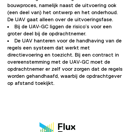
bouwproces, namelijk naast de uitvoering ook
(een deel van) het ontwerp en het onderhoud.
De UAV gaat alleen over de uitvoeringsfase.
Bij de UAV-GC liggen de risico’s voor een
groter deel bij de opdrachtnemer.
De UAV hanteren voor de handhaving van de
regels een systeem dat werkt met
directievoering en toezicht. Bij een contract in
overeenstemming met de UAV-GC moet de
opdrachtnemer er zelf voor zorgen dat de regels
worden gehandhaafd, waarbij de opdrachtgever
op afstand toekijkt.