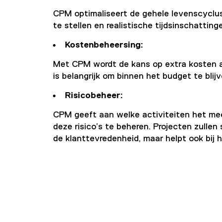
CPM optimaliseert de gehele levenscyclus 
te stellen en realistische tijdsinschattin
Kostenbeheersing:
Met CPM wordt de kans op extra kosten al
is belangrijk om binnen het budget te blij
Risicobeheer:
CPM geeft aan welke activiteiten het me
deze risico’s te beheren. Projecten zullen
de klanttevredenheid, maar helpt ook bij